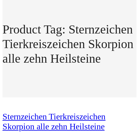
Product Tag: Sternzeichen
Tierkreiszeichen Skorpion
alle zehn Heilsteine
Sternzeichen Tierkreiszeichen
Skorpion alle zehn Heilsteine