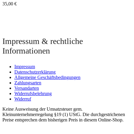
35,00
€
Impressum & rechtliche
Informationen
Impressum
Datenschutzerklärung
Allgemeine Geschäftsbedingungen
Zahlungsarten
Versandarten
Widerrufsbelehrung
Widerruf
Keine Ausweisung der Umsatzsteuer gem.
Kleinunternehmerregelung §19 (1) UStG. Die durchgestrichenen
Preise entsprechen dem bisherigen Preis in diesem Online-Shop.