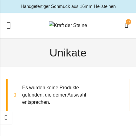
Handgefertiger Schmuck aus 16mm Heilsteinen
0
Unikate
Es wurden keine Produkte
gefunden, die deiner Auswahl
entsprechen.