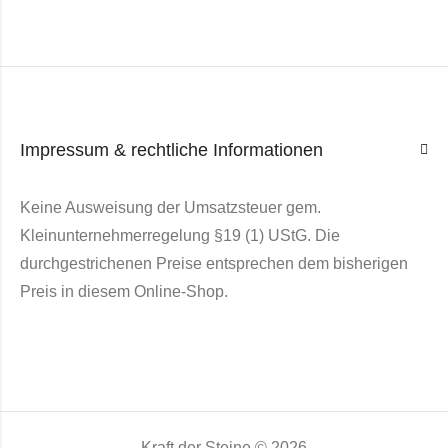
Impressum & rechtliche Informationen
Keine Ausweisung der Umsatzsteuer gem.
Kleinunternehmerregelung §19 (1) UStG. Die
durchgestrichenen Preise entsprechen dem bisherigen
Preis in diesem Online-Shop.
Kraft der Steine © 2026