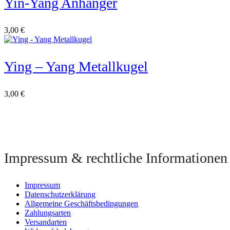
Yin-Yang Anhänger
3,00
€
Ying – Yang Metallkugel
3,00
€
Impressum & rechtliche Informationen
Impressum
Datenschutzerklärung
Allgemeine Geschäftsbedingungen
Zahlungsarten
Versandarten