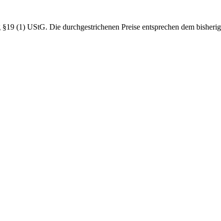
19 (1) UStG. Die durchgestrichenen Preise entsprechen dem bisherig