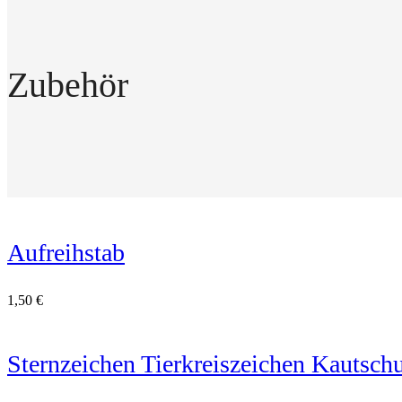
Zubehör
Aufreihstab
1,50
€
Sternzeichen Tierkreiszeichen Kautsc