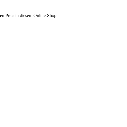
en Preis in diesem Online-Shop.