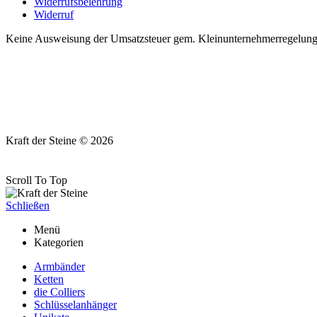
Widerrufsbelehrung
Widerruf
Keine Ausweisung der Umsatzsteuer gem. Kleinunternehmerregelung §
Kraft der Steine © 2026
Scroll To Top
Schließen
Menü
Kategorien
Armbänder
Ketten
die Colliers
Schlüsselanhänger