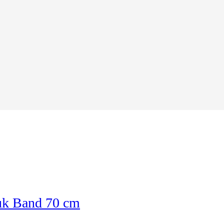
huk Band 70 cm