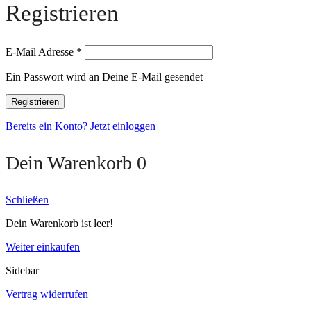
Registrieren
E-Mail Adresse
*
Ein Passwort wird an Deine E-Mail gesendet
Registrieren
Bereits ein Konto? Jetzt einloggen
Dein Warenkorb
0
Schließen
Dein Warenkorb ist leer!
Weiter einkaufen
Sidebar
Vertrag widerrufen