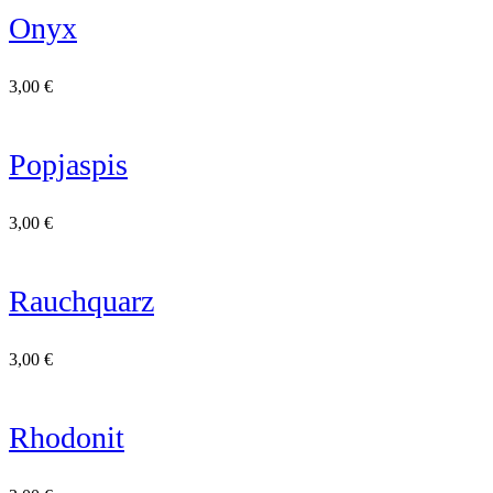
Onyx
3,00
€
Popjaspis
3,00
€
Rauchquarz
3,00
€
Rhodonit