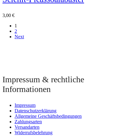
3,00
€
1
2
Next
Impressum & rechtliche
Informationen
Impressum
Datenschutzerklärung
Allgemeine Geschäftsbedingungen
Zahlungsarten
Versandarten
Widerrufsbelehrung