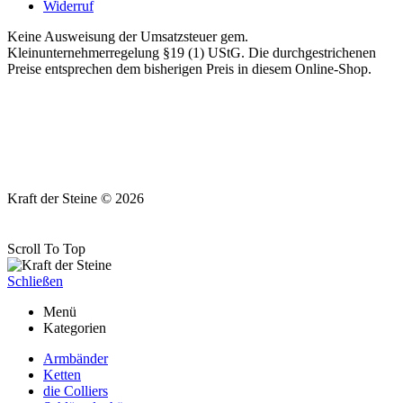
Widerruf
Keine Ausweisung der Umsatzsteuer gem.
Kleinunternehmerregelung §19 (1) UStG. Die durchgestrichenen
Preise entsprechen dem bisherigen Preis in diesem Online-Shop.
Kraft der Steine © 2026
Scroll To Top
Schließen
Menü
Kategorien
Armbänder
Ketten
die Colliers