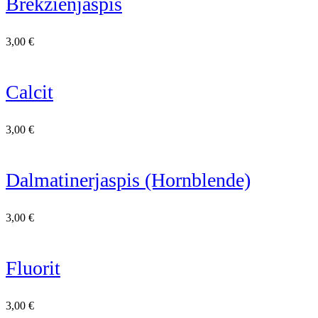
Brekzienjaspis
3,00
€
Calcit
3,00
€
Dalmatinerjaspis (Hornblende)
3,00
€
Fluorit
3,00
€