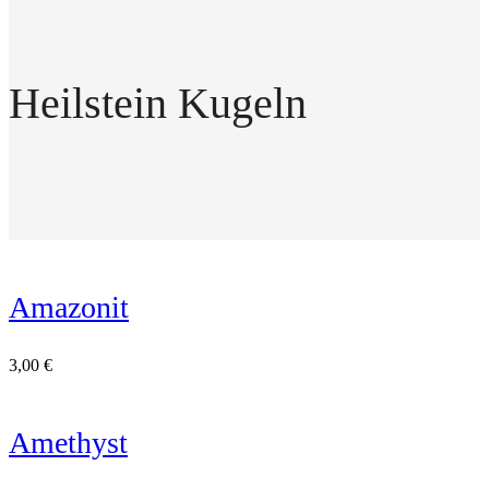
Heilstein Kugeln
Amazonit
3,00
€
Amethyst