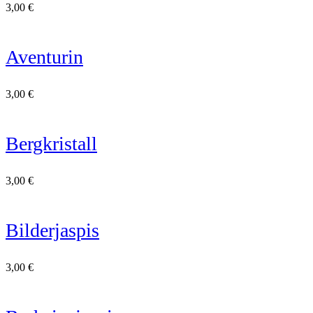
3,00
€
Aventurin
3,00
€
Bergkristall
3,00
€
Bilderjaspis
3,00
€