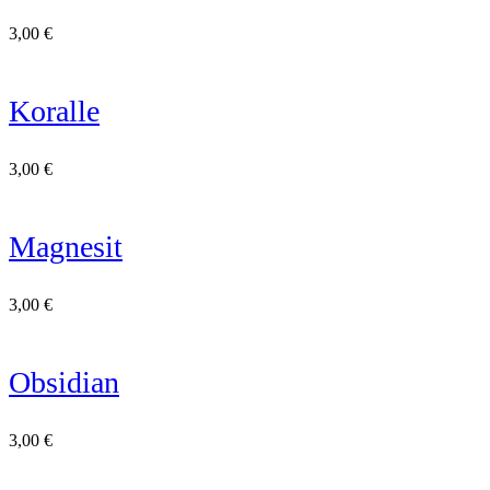
3,00
€
Koralle
3,00
€
Magnesit
3,00
€
Obsidian
3,00
€