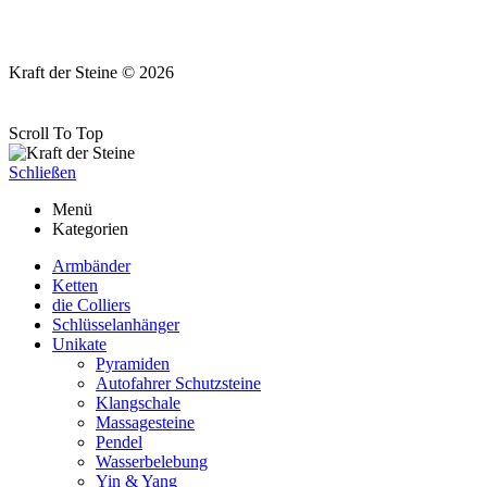
Kraft der Steine © 2026
Scroll To Top
Schließen
Menü
Kategorien
Armbänder
Ketten
die Colliers
Schlüsselanhänger
Unikate
Pyramiden
Autofahrer Schutzsteine
Klangschale
Massagesteine
Pendel
Wasserbelebung
Yin & Yang