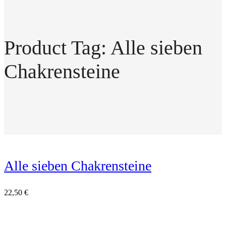
Product Tag: Alle sieben
Chakrensteine
Alle sieben Chakrensteine
22,50
€