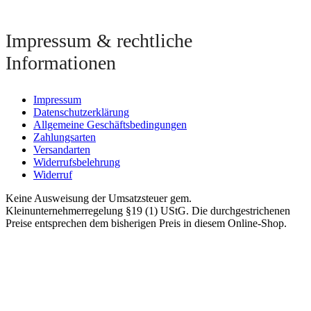
Impressum & rechtliche
Informationen
Impressum
Datenschutzerklärung
Allgemeine Geschäftsbedingungen
Zahlungsarten
Versandarten
Widerrufsbelehrung
Widerruf
Keine Ausweisung der Umsatzsteuer gem.
Kleinunternehmerregelung §19 (1) UStG. Die durchgestrichenen
Preise entsprechen dem bisherigen Preis in diesem Online-Shop.