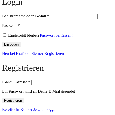
Login
Benutzername oder E-Mail
*
Passwort
*
Eingeloggt bleiben
Passwort vergessen?
Einloggen
Neu bei Kraft der Steine? Registrieren
Registrieren
E-Mail Adresse
*
Ein Passwort wird an Deine E-Mail gesendet
Registrieren
Bereits ein Konto? Jetzt einloggen