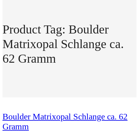
Product Tag: Boulder
Matrixopal Schlange ca.
62 Gramm
Boulder Matrixopal Schlange ca. 62
Gramm