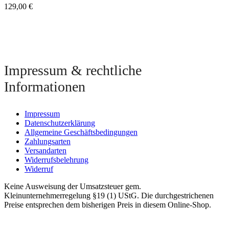
129,00
€
Impressum & rechtliche
Informationen
Impressum
Datenschutzerklärung
Allgemeine Geschäftsbedingungen
Zahlungsarten
Versandarten
Widerrufsbelehrung
Widerruf
Keine Ausweisung der Umsatzsteuer gem.
Kleinunternehmerregelung §19 (1) UStG. Die durchgestrichenen
Preise entsprechen dem bisherigen Preis in diesem Online-Shop.