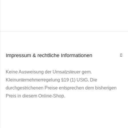
Impressum & rechtliche Informationen
Keine Ausweisung der Umsatzsteuer gem.
Kleinunternehmerregelung §19 (1) UStG. Die
durchgestrichenen Preise entsprechen dem bisherigen
Preis in diesem Online-Shop.