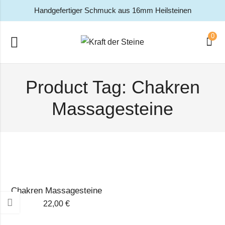
Handgefertiger Schmuck aus 16mm Heilsteinen
0
Product Tag: Chakren
Massagesteine
Chakren Massagesteine
22,00
€