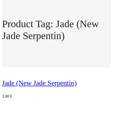
Product Tag: Jade (New
Jade Serpentin)
Jade (New Jade Serpentin)
3,00
€