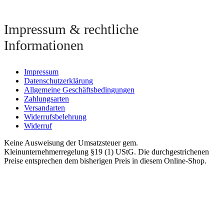
Impressum & rechtliche
Informationen
Impressum
Datenschutzerklärung
Allgemeine Geschäftsbedingungen
Zahlungsarten
Versandarten
Widerrufsbelehrung
Widerruf
Keine Ausweisung der Umsatzsteuer gem.
Kleinunternehmerregelung §19 (1) UStG. Die durchgestrichenen
Preise entsprechen dem bisherigen Preis in diesem Online-Shop.