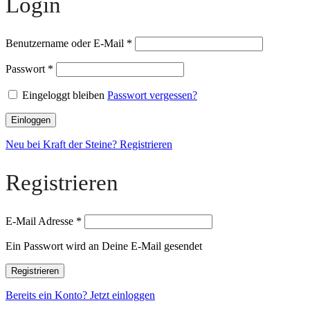
Login
Benutzername oder E-Mail
*
Passwort
*
Eingeloggt bleiben
Passwort vergessen?
Einloggen
Neu bei Kraft der Steine? Registrieren
Registrieren
E-Mail Adresse
*
Ein Passwort wird an Deine E-Mail gesendet
Registrieren
Bereits ein Konto? Jetzt einloggen