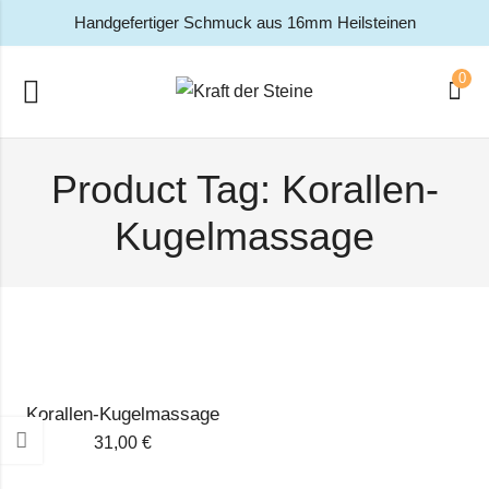
Handgefertiger Schmuck aus 16mm Heilsteinen
0
Product Tag: Korallen-
Kugelmassage
Korallen-Kugelmassage
31,00
€