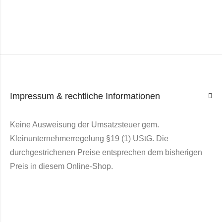
Impressum & rechtliche Informationen
Keine Ausweisung der Umsatzsteuer gem.
Kleinunternehmerregelung §19 (1) UStG. Die
durchgestrichenen Preise entsprechen dem bisherigen
Preis in diesem Online-Shop.