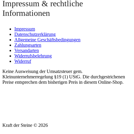
Impressum & rechtliche
Informationen
Impressum
Datenschutzerklärung
Allgemeine Geschäftsbedingungen
Zahlungsarten
Versandarten
Widerrufsbelehrung
Widerruf
Keine Ausweisung der Umsatzsteuer gem.
Kleinunternehmerregelung §19 (1) UStG. Die durchgestrichenen
Preise entsprechen dem bisherigen Preis in diesem Online-Shop.
Kraft der Steine © 2026