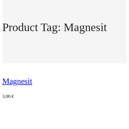
Product Tag: Magnesit
Magnesit
3,00
€