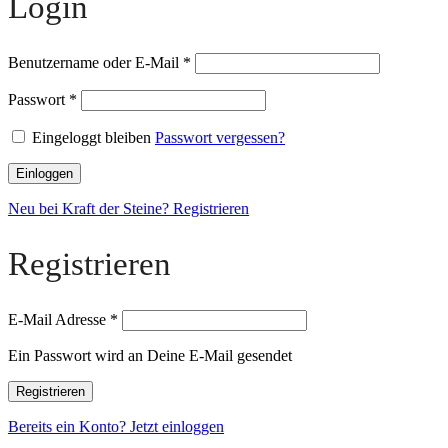
Login
Benutzername oder E-Mail
*
Passwort
*
Eingeloggt bleiben
Passwort vergessen?
Einloggen
Neu bei Kraft der Steine? Registrieren
Registrieren
E-Mail Adresse
*
Ein Passwort wird an Deine E-Mail gesendet
Registrieren
Bereits ein Konto? Jetzt einloggen