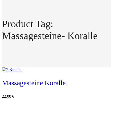
Product Tag:
Massagesteine- Koralle
Massagesteine Koralle
22,00
€