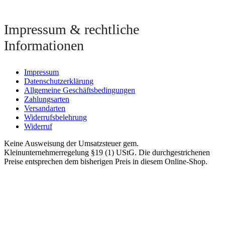
Impressum & rechtliche
Informationen
Impressum
Datenschutzerklärung
Allgemeine Geschäftsbedingungen
Zahlungsarten
Versandarten
Widerrufsbelehrung
Widerruf
Keine Ausweisung der Umsatzsteuer gem.
Kleinunternehmerregelung §19 (1) UStG. Die durchgestrichenen
Preise entsprechen dem bisherigen Preis in diesem Online-Shop.