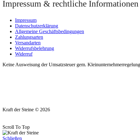
Impressum & rechtliche Informationen
Impressum
Datenschutzerklärung
Allgemeine Geschäftsbedingungen
Zahlungsarten
Versandarten
Widerrufsbelehrung
Widerruf
Keine Ausweisung der Umsatzsteuer gem. Kleinunternehmerregelung §
Kraft der Steine © 2026
Scroll To Top
Schließen