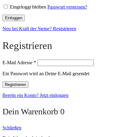
Eingeloggt bleiben
Passwort vergessen?
Einloggen
Neu bei Kraft der Steine? Registrieren
Registrieren
E-Mail Adresse
*
Ein Passwort wird an Deine E-Mail gesendet
Registrieren
Bereits ein Konto? Jetzt einloggen
Dein Warenkorb
0
Schließen