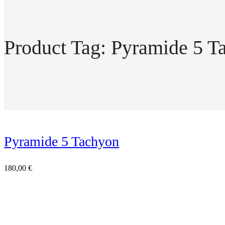
Product Tag: Pyramide 5 T
Pyramide 5 Tachyon
180,00
€