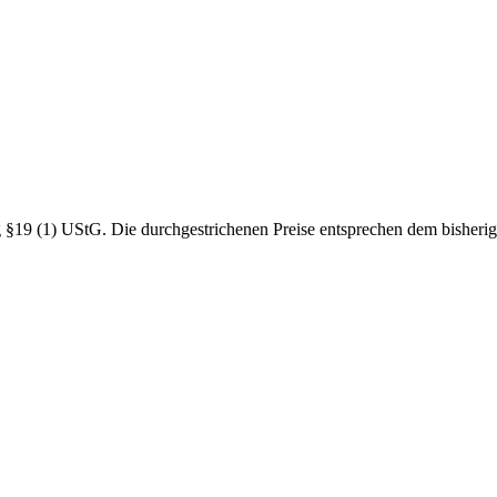
19 (1) UStG. Die durchgestrichenen Preise entsprechen dem bisherig