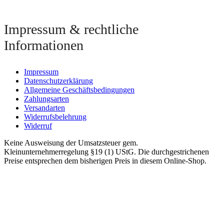
Impressum & rechtliche
Informationen
Impressum
Datenschutzerklärung
Allgemeine Geschäftsbedingungen
Zahlungsarten
Versandarten
Widerrufsbelehrung
Widerruf
Keine Ausweisung der Umsatzsteuer gem.
Kleinunternehmerregelung §19 (1) UStG. Die durchgestrichenen
Preise entsprechen dem bisherigen Preis in diesem Online-Shop.