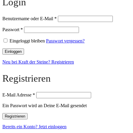
Login
Benutzername oder E-Mail
*
Passwort
*
Eingeloggt bleiben
Passwort vergessen?
Einloggen
Neu bei Kraft der Steine? Registrieren
Registrieren
E-Mail Adresse
*
Ein Passwort wird an Deine E-Mail gesendet
Registrieren
Bereits ein Konto? Jetzt einloggen