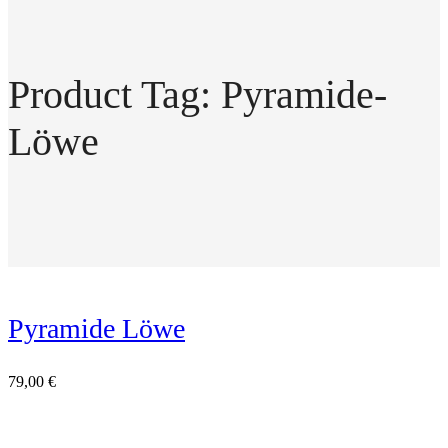
Product Tag: Pyramide-
Löwe
Pyramide Löwe
79,00
€