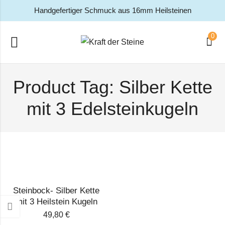
Handgefertiger Schmuck aus 16mm Heilsteinen
0
Product Tag: Silber Kette
mit 3 Edelsteinkugeln
Steinbock- Silber Kette
mit 3 Heilstein Kugeln
49,80
€