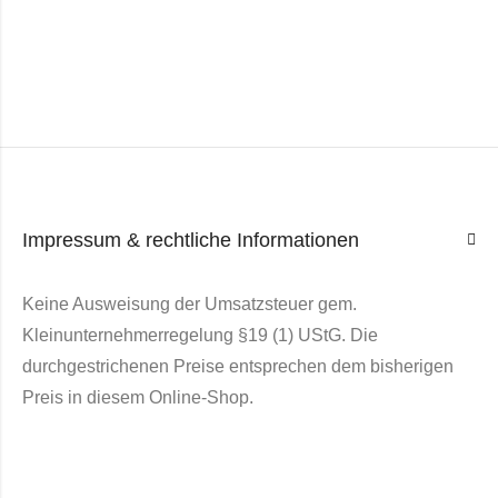
Impressum & rechtliche Informationen
Keine Ausweisung der Umsatzsteuer gem.
Kleinunternehmerregelung §19 (1) UStG. Die
durchgestrichenen Preise entsprechen dem bisherigen
Preis in diesem Online-Shop.