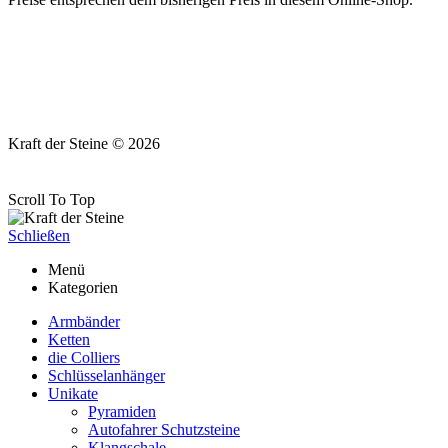
Kraft der Steine © 2026
Scroll To Top
Schließen
Menü
Kategorien
Armbänder
Ketten
die Colliers
Schlüsselanhänger
Unikate
Pyramiden
Autofahrer Schutzsteine
Klangschale