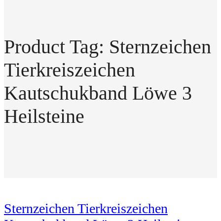
Product Tag: Sternzeichen
Tierkreiszeichen
Kautschukband Löwe 3
Heilsteine
Sternzeichen Tierkreiszeichen