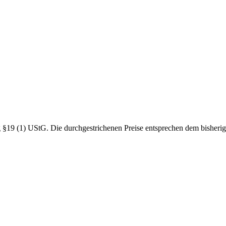
19 (1) UStG. Die durchgestrichenen Preise entsprechen dem bisherig