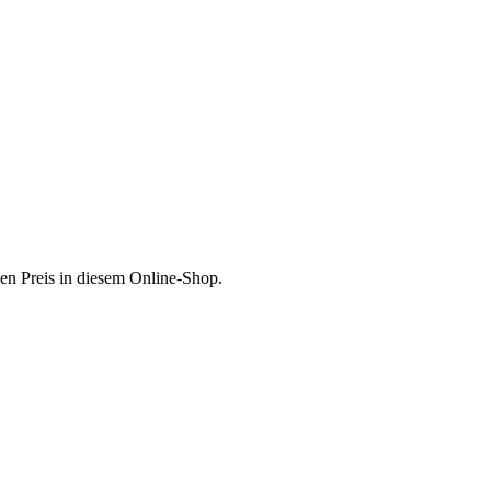
en Preis in diesem Online-Shop.