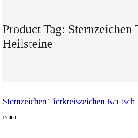
Product Tag: Sternzeichen
Heilsteine
Sternzeichen Tierkreiszeichen Kautsch
15,00
€