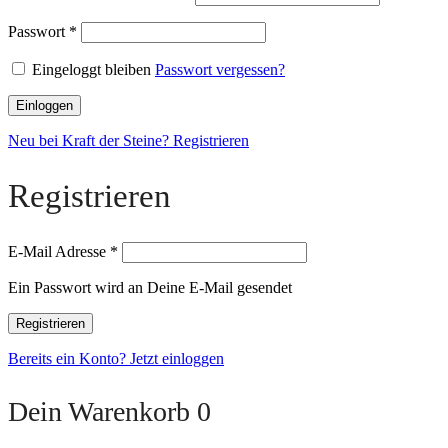
Passwort
*
Eingeloggt bleiben
Passwort vergessen?
Einloggen
Neu bei Kraft der Steine? Registrieren
Registrieren
E-Mail Adresse
*
Ein Passwort wird an Deine E-Mail gesendet
Registrieren
Bereits ein Konto? Jetzt einloggen
Dein Warenkorb
0