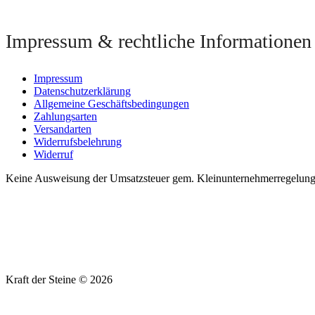
Impressum & rechtliche Informationen
Impressum
Datenschutzerklärung
Allgemeine Geschäftsbedingungen
Zahlungsarten
Versandarten
Widerrufsbelehrung
Widerruf
Keine Ausweisung der Umsatzsteuer gem. Kleinunternehmerregelung §
Kraft der Steine © 2026