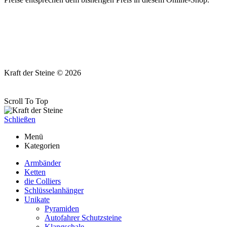
Kraft der Steine © 2026
Scroll To Top
Schließen
Menü
Kategorien
Armbänder
Ketten
die Colliers
Schlüsselanhänger
Unikate
Pyramiden
Autofahrer Schutzsteine
Klangschale