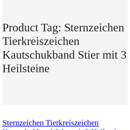
Product Tag: Sternzeichen
Tierkreiszeichen
Kautschukband Stier mit 3
Heilsteine
Sternzeichen Tierkreiszeichen