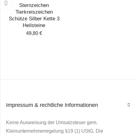
Sternzeichen
Tierkreiszeichen
Schütze Silber Kette 3
Heilsteine
49,80
€
Impressum & rechtliche Informationen
Keine Ausweisung der Umsatzsteuer gem.
Kleinunternehmerregelung §19 (1) UStG. Die