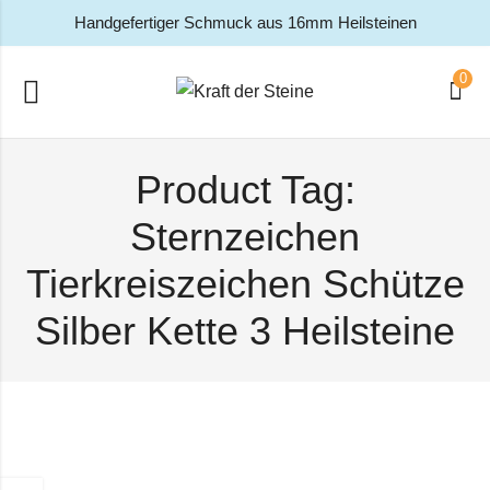
Handgefertiger Schmuck aus 16mm Heilsteinen
0
Product Tag:
Sternzeichen
Tierkreiszeichen Schütze
Silber Kette 3 Heilsteine