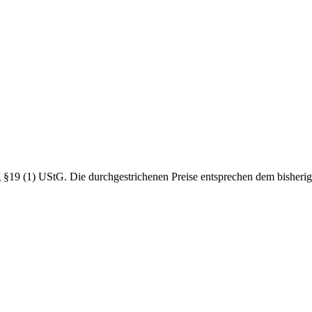
19 (1) UStG. Die durchgestrichenen Preise entsprechen dem bisherig