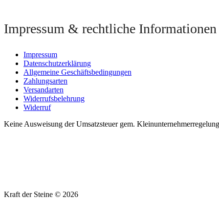
Impressum & rechtliche Informationen
Impressum
Datenschutzerklärung
Allgemeine Geschäftsbedingungen
Zahlungsarten
Versandarten
Widerrufsbelehrung
Widerruf
Keine Ausweisung der Umsatzsteuer gem. Kleinunternehmerregelung §
Kraft der Steine © 2026