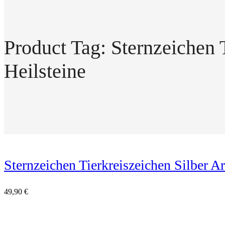
Product Tag: Sternzeichen 
Heilsteine
Sternzeichen Tierkreiszeichen Silber A
49,90
€