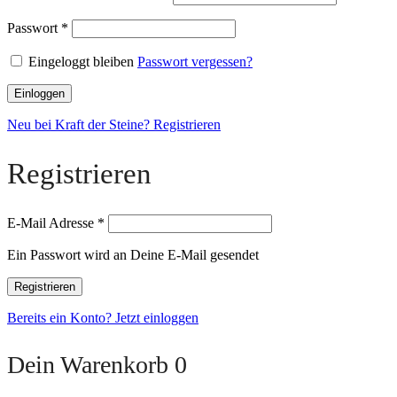
Passwort
*
Eingeloggt bleiben
Passwort vergessen?
Einloggen
Neu bei Kraft der Steine? Registrieren
Registrieren
E-Mail Adresse
*
Ein Passwort wird an Deine E-Mail gesendet
Registrieren
Bereits ein Konto? Jetzt einloggen
Dein Warenkorb
0