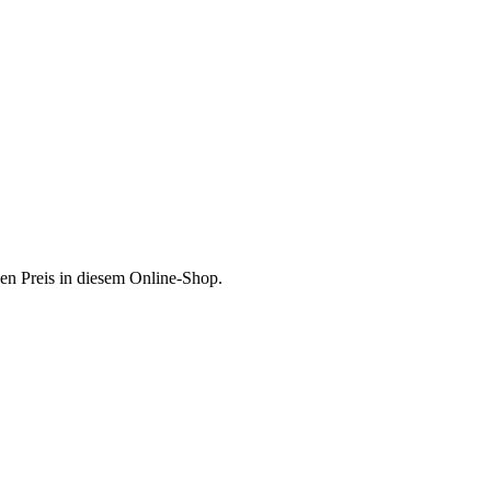
en Preis in diesem Online-Shop.