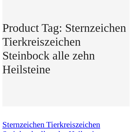
Product Tag: Sternzeichen
Tierkreiszeichen
Steinbock alle zehn
Heilsteine
Sternzeichen Tierkreiszeichen