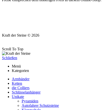
Kraft der Steine © 2026
Scroll To Top
Schließen
Menü
Kategorien
Armbänder
Ketten
die Colliers
Schlüsselanhänger
Unikate
Pyramiden
Autofahrer Schutzsteine
Klangschale