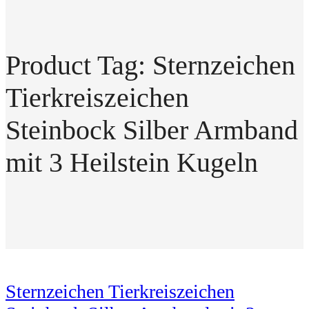
Product Tag: Sternzeichen
Tierkreiszeichen
Steinbock Silber Armband
mit 3 Heilstein Kugeln
Sternzeichen Tierkreiszeichen