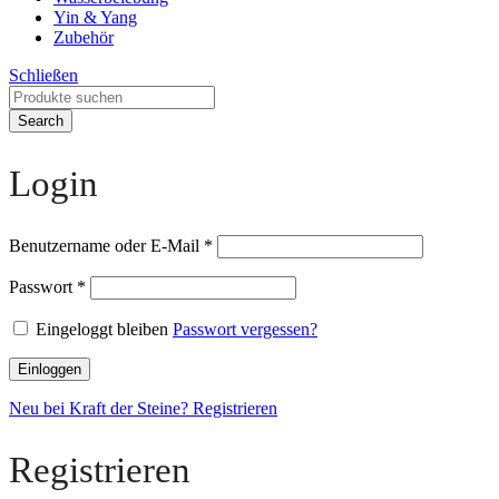
Yin & Yang
Zubehör
Schließen
Search
Login
Benutzername oder E-Mail
*
Passwort
*
Eingeloggt bleiben
Passwort vergessen?
Einloggen
Neu bei Kraft der Steine? Registrieren
Registrieren