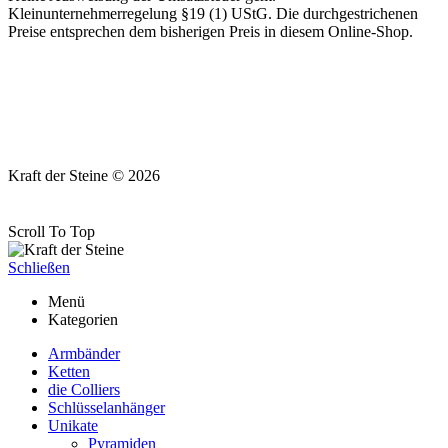
Kleinunternehmerregelung §19 (1) UStG. Die durchgestrichenen
Preise entsprechen dem bisherigen Preis in diesem Online-Shop.
Kraft der Steine © 2026
Scroll To Top
Schließen
Menü
Kategorien
Armbänder
Ketten
die Colliers
Schlüsselanhänger
Unikate
Pyramiden