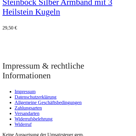
Steinbock Silber Armband mit 3
Heilstein Kugeln
29,50
€
Impressum & rechtliche
Informationen
Impressum
Datenschutzerklärung
Allgemeine Geschäftsbedingungen
Zahlungsarten
Versandarten
Widerrufsbelehrung
Widerruf
Keine Ausweisung der Umsatzsteuer gem.