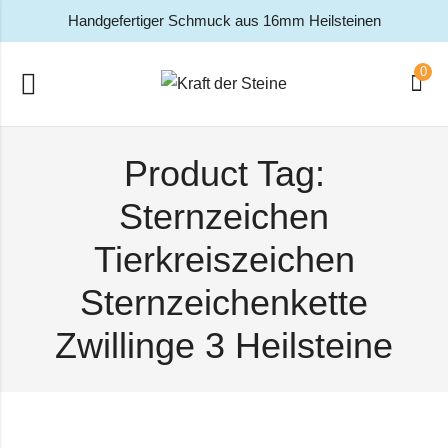
Handgefertiger Schmuck aus 16mm Heilsteinen
0
Product Tag:
Sternzeichen
Tierkreiszeichen
Sternzeichenkette
Zwillinge 3 Heilsteine