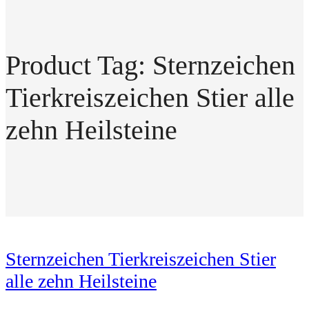
Product Tag: Sternzeichen
Tierkreiszeichen Stier alle
zehn Heilsteine
Sternzeichen Tierkreiszeichen Stier
alle zehn Heilsteine