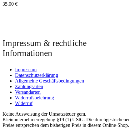
35,00
€
Impressum & rechtliche
Informationen
Impressum
Datenschutzerklärung
Allgemeine Geschäftsbedingungen
Zahlungsarten
Versandarten
Widerrufsbelehrung
Widerruf
Keine Ausweisung der Umsatzsteuer gem.
Kleinunternehmerregelung §19 (1) UStG. Die durchgestrichenen
Preise entsprechen dem bisherigen Preis in diesem Online-Shop.