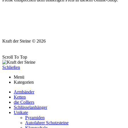
Kraft der Steine © 2026
Scroll To Top
Schließen
Menü
Kategorien
Armbänder
Ketten
die Colliers
Schlüsselanhänger
Unikate
Pyramiden
Autofahrer Schutzsteine
Klangschale