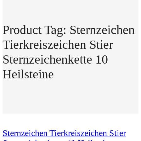
Product Tag: Sternzeichen
Tierkreiszeichen Stier
Sternzeichenkette 10
Heilsteine
Sternzeichen Tierkreiszeichen Stier