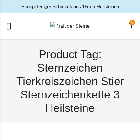
Handgefertiger Schmuck aus 16mm Heilsteinen
0
Product Tag:
Sternzeichen
Tierkreiszeichen Stier
Sternzeichenkette 3
Heilsteine