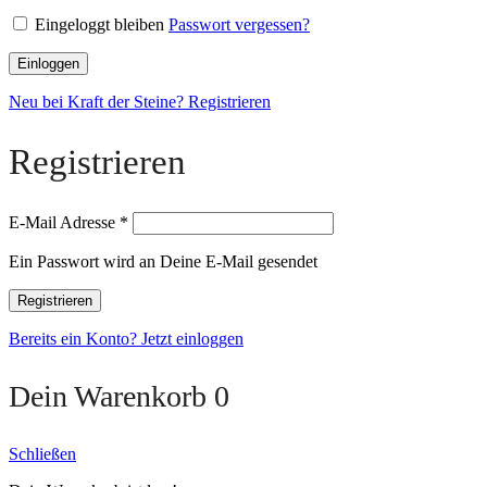
Eingeloggt bleiben
Passwort vergessen?
Einloggen
Neu bei Kraft der Steine? Registrieren
Registrieren
E-Mail Adresse
*
Ein Passwort wird an Deine E-Mail gesendet
Registrieren
Bereits ein Konto? Jetzt einloggen
Dein Warenkorb
0
Schließen