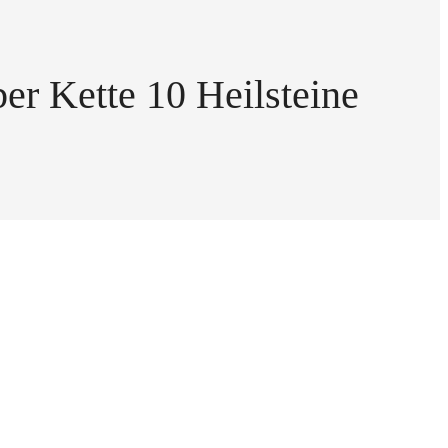
er Kette 10 Heilsteine