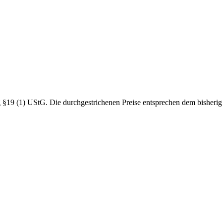
19 (1) UStG. Die durchgestrichenen Preise entsprechen dem bisherig