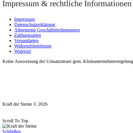
Impressum & rechtliche Informationen
Impressum
Datenschutzerklärung
Allgemeine Geschäftsbedingungen
Zahlungsarten
Versandarten
Widerrufsbelehrung
Widerruf
Keine Ausweisung der Umsatzsteuer gem. Kleinunternehmerregelung §
Kraft der Steine © 2026
Scroll To Top
Schließen