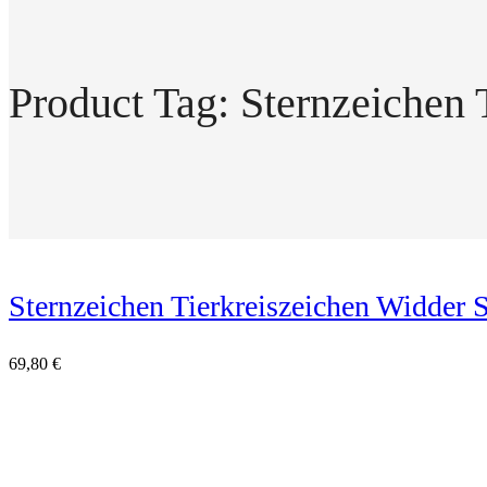
Product Tag: Sternzeichen 
Sternzeichen Tierkreiszeichen Widder S
69,80
€