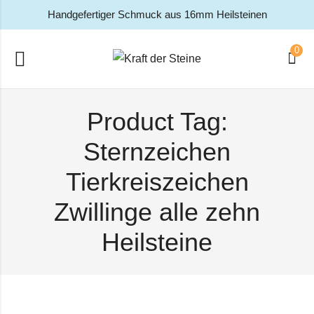
Handgefertiger Schmuck aus 16mm Heilsteinen
0
Product Tag:
Sternzeichen
Tierkreiszeichen
Zwillinge alle zehn
Heilsteine