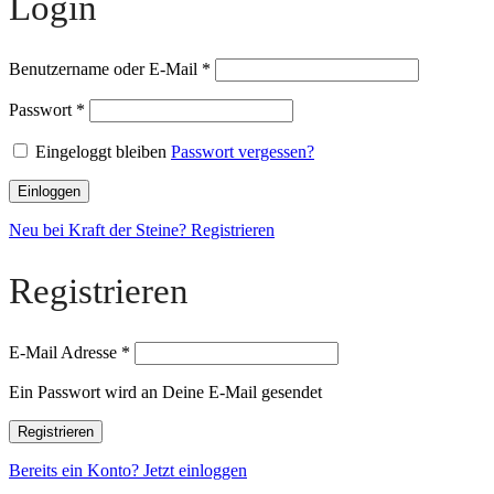
Login
Benutzername oder E-Mail
*
Passwort
*
Eingeloggt bleiben
Passwort vergessen?
Einloggen
Neu bei Kraft der Steine? Registrieren
Registrieren
E-Mail Adresse
*
Ein Passwort wird an Deine E-Mail gesendet
Registrieren
Bereits ein Konto? Jetzt einloggen