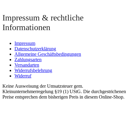
Impressum & rechtliche
Informationen
Impressum
Datenschutzerklärung
Allgemeine Geschäftsbedingungen
Zahlungsarten
Versandarten
Widerrufsbelehrung
Widerruf
Keine Ausweisung der Umsatzsteuer gem.
Kleinunternehmerregelung §19 (1) UStG. Die durchgestrichenen
Preise entsprechen dem bisherigen Preis in diesem Online-Shop.