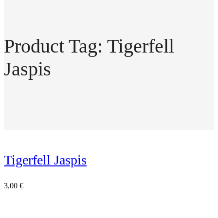
Product Tag: Tigerfell
Jaspis
Tigerfell Jaspis
3,00
€