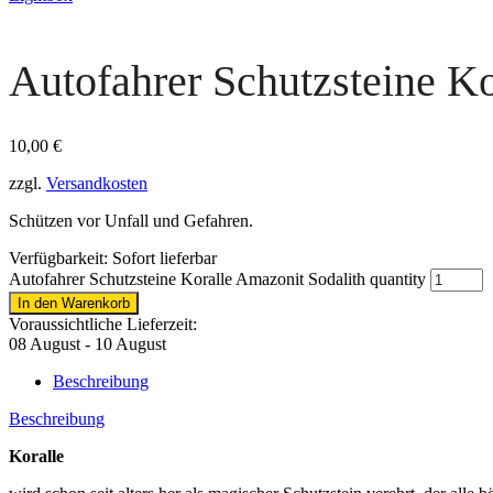
Autofahrer Schutzsteine Ko
10,00
€
zzgl.
Versandkosten
Schützen vor Unfall und Gefahren.
Verfügbarkeit:
Sofort lieferbar
Autofahrer Schutzsteine Koralle Amazonit Sodalith quantity
In den Warenkorb
Voraussichtliche Lieferzeit:
08 August - 10 August
Beschreibung
Beschreibung
Koralle