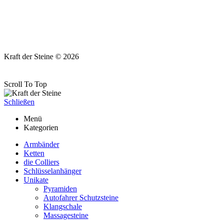
Kraft der Steine © 2026
Scroll To Top
Schließen
Menü
Kategorien
Armbänder
Ketten
die Colliers
Schlüsselanhänger
Unikate
Pyramiden
Autofahrer Schutzsteine
Klangschale
Massagesteine