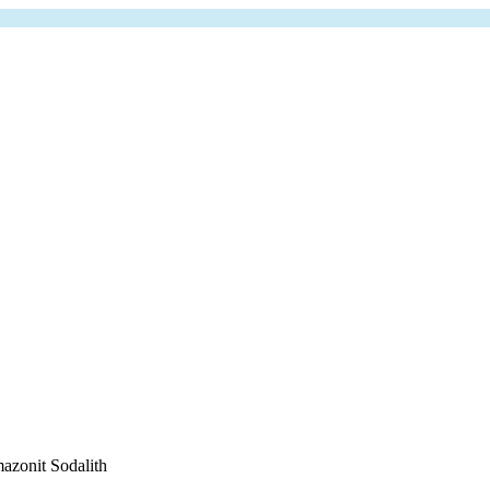
azonit Sodalith