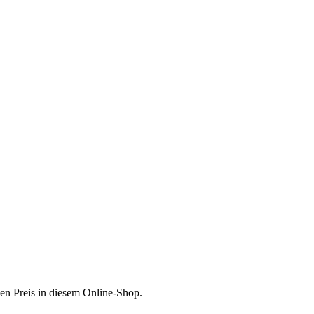
en Preis in diesem Online-Shop.