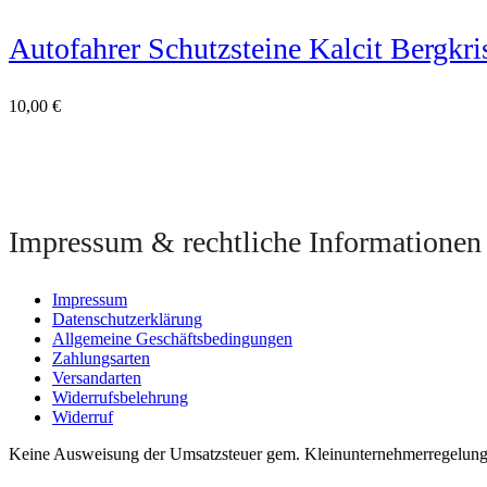
Autofahrer Schutzsteine Kalcit Bergkri
10,00
€
Impressum & rechtliche Informationen
Impressum
Datenschutzerklärung
Allgemeine Geschäftsbedingungen
Zahlungsarten
Versandarten
Widerrufsbelehrung
Widerruf
Keine Ausweisung der Umsatzsteuer gem. Kleinunternehmerregelung §