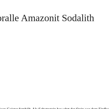
ralle Amazonit Sodalith