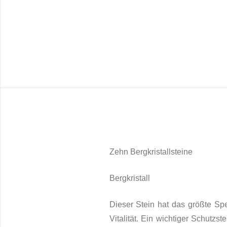
Zehn Bergkristallsteine
Bergkristall
Dieser Stein hat das größte Sp
Vitalität. Ein wichtiger
Schutzste