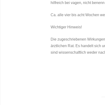
hilfreich bei vagen, nicht
benenn
Ca. alle vier bis acht Wochen we
Wichtiger Hinweis!
Die zugeschriebenen Wirkungen b
ärztlichen Rat. Es handelt sich
sind wissenschaftlich weder nac