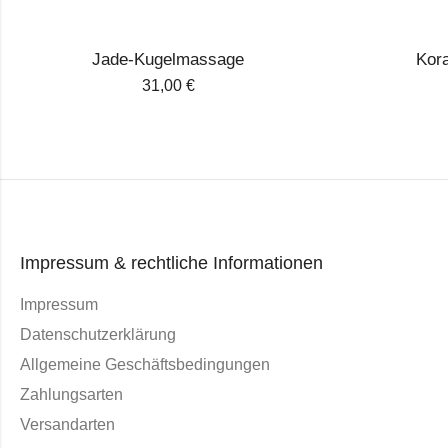
Jade-Kugelmassage
Kor
31,00
€
Impressum & rechtliche Informationen
Impressum
Datenschutzerklärung
Allgemeine Geschäftsbedingungen
Zahlungsarten
Versandarten