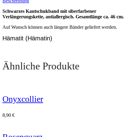
Beschreibung
Schwarzes Kautschukband mit siberfarbener
Verlängerungskette, antiallergisch. Gesamtlänge ca. 46 cm.
Auf Wunsch können auch längere Bänder geliefert werden.
Hämatit (Hämatin)
Ähnliche Produkte
Onyxcollier
8,90
€
Rosenquarz