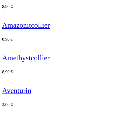
8,90
€
Amazonitcollier
8,90
€
Amethystcollier
8,90
€
Aventurin
3,00
€