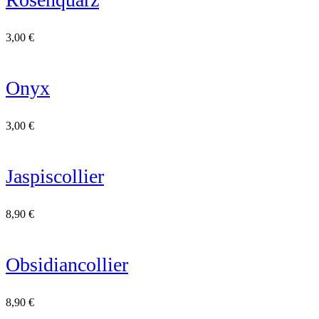
3,00
€
Onyx
3,00
€
Jaspiscollier
8,90
€
Obsidiancollier
8,90
€