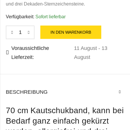
und drei Dekaden-Sternzeichensteine.
Verfügbarkeit:
Sofort lieferbar
IN DEN WARENKORB
Voraussichtliche
11 August - 13
Lieferzeit:
August
BESCHREIBUNG
70 cm Kautschukband, kann bei
Bedarf ganz einfach gekürzt