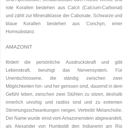
rote Korallen bestehen aus Calcit (Calcium-Carbonat)
und zählt zur Mineralklasse der Cabonate. Schwarze und
blaue Korallen bestehen aus Conchyn, einer
Hornsubstanz.
AMAZONIT
fördert die persönliche Ausdruckskraft und gibt
Lebenskraft, beruhigt das Nervensystem. Für
Unentschlossene, die ständig zwischen zwei
Möglichkeiten hin- und her gerissen sind, dauernd in dem
Gefühl leben, zwischen zwei Stühlen zu sitzen, deshalb
innerlich unruhig und rastlos sind und zu extremen
Stimmungsschwankungen neigen. Vertreibt Melancholie.
Der Name wurde einst vom Amazonenstein abgewandelt,
als Alexander von Humboldt den Indianerin am Rio