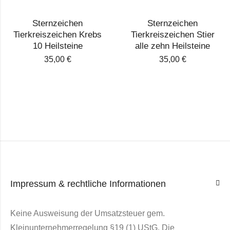
Sternzeichen
Sternzeichen
Tierkreiszeichen Krebs
Tierkreiszeichen Stier
10 Heilsteine
alle zehn Heilsteine
35,00
€
35,00
€
Impressum & rechtliche Informationen
Keine Ausweisung der Umsatzsteuer gem.
Kleinunternehmerregelung §19 (1) UStG. Die