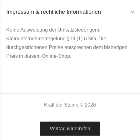
Impressum & rechtliche Informationen
Keine Ausweisung der Umsatzsteuer gem.
Kleinunternehmerregelung §19 (1) UStG. Die
durchgestrichenen Preise entsprechen dem bisherigen
Preis in diesem Online-Shop.
Kraft der Steine © 2026
Vertrag widerrufen