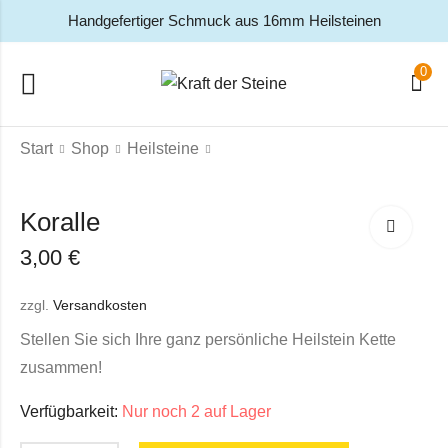
Handgefertiger Schmuck aus 16mm Heilsteinen
0
Start
Shop
Heilsteine
Koralle
3,00
€
zzgl.
Versandkosten
Stellen Sie sich Ihre ganz persönliche Heilstein Kette
zusammen!
Verfügbarkeit:
Nur noch 2 auf Lager