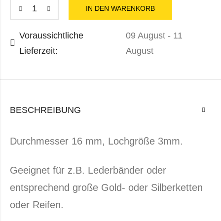
IN DEN WARENKORB
Voraussichtliche
09 August - 11
Lieferzeit:
August
BESCHREIBUNG
Durchmesser 16 mm, Lochgröße 3mm.
Geeignet für z.B. Lederbänder oder
entsprechend große Gold- oder Silberketten
oder Reifen.