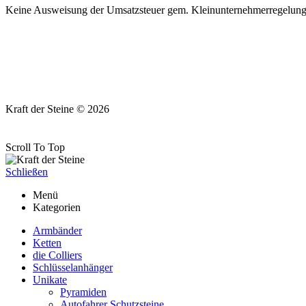
Keine Ausweisung der Umsatzsteuer gem. Kleinunternehmerregelung §
Kraft der Steine © 2026
Scroll To Top
Schließen
Menü
Kategorien
Armbänder
Ketten
die Colliers
Schlüsselanhänger
Unikate
Pyramiden
Autofahrer Schutzsteine