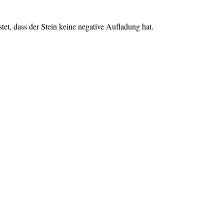
tet, dass der Stein keine negative Aufladung hat.