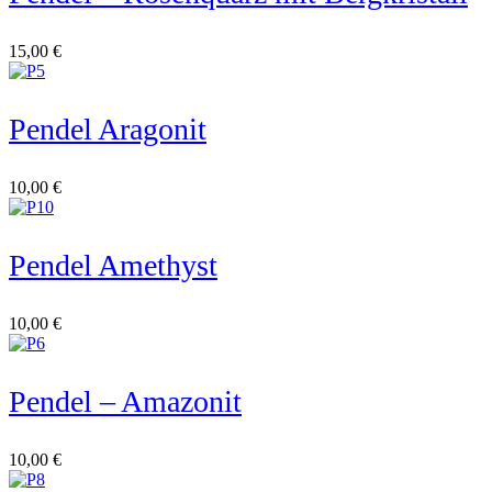
15,00
€
Pendel Aragonit
10,00
€
Pendel Amethyst
10,00
€
Pendel – Amazonit
10,00
€