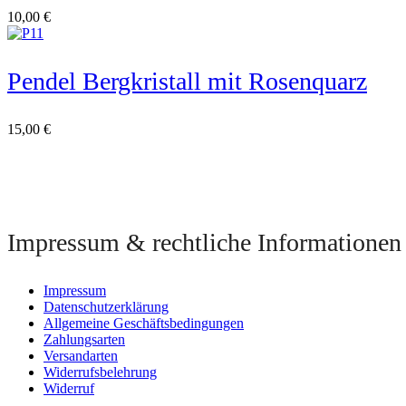
10,00
€
Pendel Bergkristall mit Rosenquarz
15,00
€
Impressum & rechtliche Informationen
Impressum
Datenschutzerklärung
Allgemeine Geschäftsbedingungen
Zahlungsarten
Versandarten
Widerrufsbelehrung
Widerruf