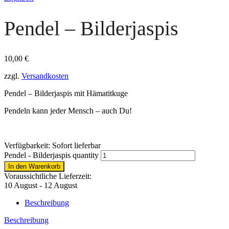
Pendel – Bilderjaspis
10,00
€
zzgl.
Versandkosten
Pendel – Bilderjaspis mit Hämatitkuge
Pendeln kann jeder Mensch – auch Du!
Verfügbarkeit:
Sofort lieferbar
Pendel - Bilderjaspis quantity
In den Warenkorb
Voraussichtliche Lieferzeit:
10 August - 12 August
Beschreibung
Beschreibung