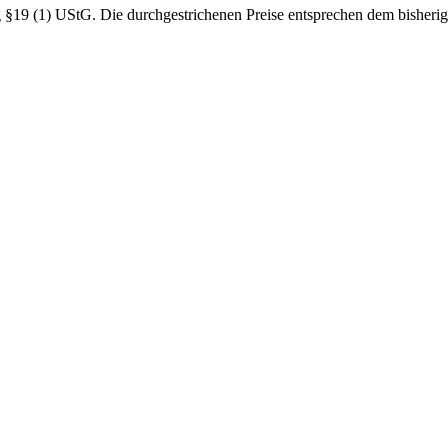
19 (1) UStG. Die durchgestrichenen Preise entsprechen dem bisherig