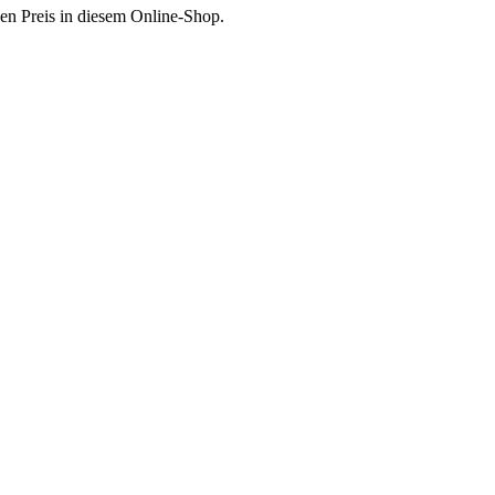
en Preis in diesem Online-Shop.