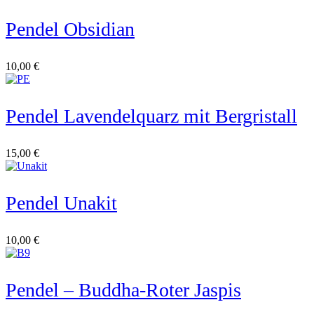
Pendel Obsidian
10,00
€
Pendel Lavendelquarz mit Bergristall
15,00
€
Pendel Unakit
10,00
€
Pendel – Buddha-Roter Jaspis