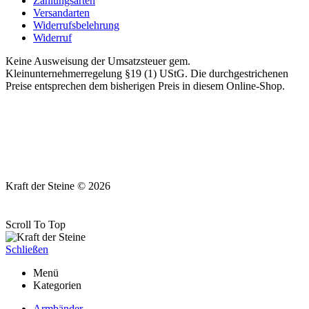
Zahlungsarten
Versandarten
Widerrufsbelehrung
Widerruf
Keine Ausweisung der Umsatzsteuer gem.
Kleinunternehmerregelung §19 (1) UStG. Die durchgestrichenen
Preise entsprechen dem bisherigen Preis in diesem Online-Shop.
Kraft der Steine © 2026
Scroll To Top
Schließen
Menü
Kategorien
Armbänder