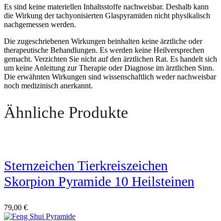
Es sind keine materiellen Inhaltsstoffe nachweisbar. Deshalb kann
die Wirkung der tachyonisierten Glaspyramiden nicht physikalisch
nachgemessen werden.
Die zugeschriebenen Wirkungen beinhalten keine ärztliche oder
therapeutische Behandlungen. Es werden keine Heilversprechen
gemacht. Verzichten Sie nicht auf den ärztlichen Rat. Es handelt sich
um keine Anleitung zur Therapie oder Diagnose im ärztlichen Sinn.
Die erwähnten Wirkungen sind wissenschaftlich weder nachweisbar
noch medizinisch anerkannt.
Ähnliche Produkte
Sternzeichen Tierkreiszeichen
Skorpion Pyramide 10 Heilsteinen
79,00
€