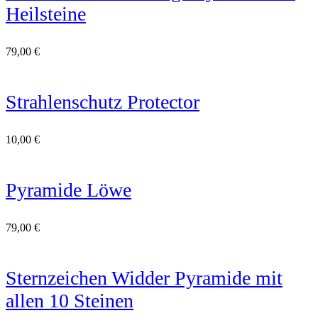
Heilsteine
79,00
€
Strahlenschutz Protector
10,00
€
Pyramide Löwe
79,00
€
Sternzeichen Widder Pyramide mit
allen 10 Steinen