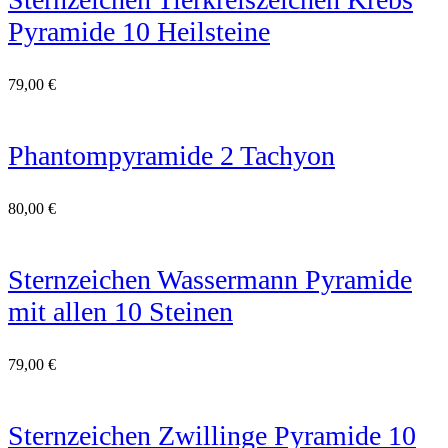
Pyramide 10 Heilsteine
79,00
€
Phantompyramide 2 Tachyon
80,00
€
Sternzeichen Wassermann Pyramide
mit allen 10 Steinen
79,00
€
Sternzeichen Zwillinge Pyramide 10