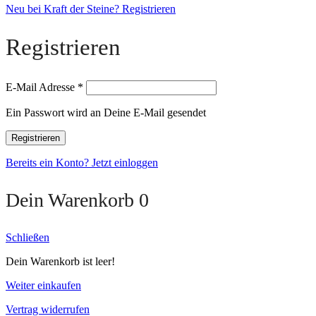
Neu bei Kraft der Steine? Registrieren
Registrieren
E-Mail Adresse
*
Ein Passwort wird an Deine E-Mail gesendet
Registrieren
Bereits ein Konto? Jetzt einloggen
Dein Warenkorb
0
Schließen
Dein Warenkorb ist leer!
Weiter einkaufen
Vertrag widerrufen