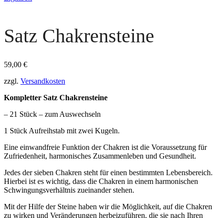
Satz Chakrensteine
59,00
€
zzgl.
Versandkosten
Kompletter Satz Chakrensteine
– 21 Stück – zum Auswechseln
1 Stück Aufreihstab mit zwei Kugeln.
Eine einwandfreie Funktion der Chakren ist die Voraussetzung für
Zufriedenheit, harmonisches Zusammenleben und Gesundheit.
Jedes der sieben Chakren steht für einen bestimmten Lebensbereich.
Hierbei ist es wichtig, dass die Chakren in einem harmonischen
Schwingungsverhältnis zueinander stehen.
Mit der Hilfe der Steine haben wir die Möglichkeit, auf die Chakren
zu wirken und Veränderungen herbeizuführen, die sie nach Ihren