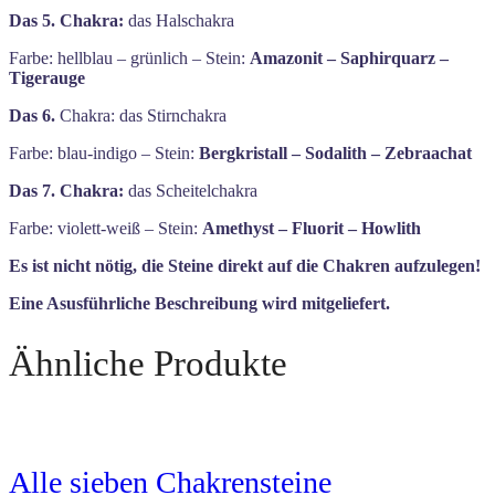
Das 5. Chakra:
das Halschakra
Farbe: hellblau – grünlich – Stein:
Amazonit – Saphirquarz –
Tigerauge
Das 6.
Chakra: das Stirnchakra
Farbe: blau-indigo – Stein:
Bergkristall – Sodalith – Zebraachat
Das 7. Chakra:
das Scheitelchakra
Farbe: violett-weiß – Stein:
Amethyst – Fluorit – Howlith
Es ist nicht nötig, die Steine direkt auf die Chakren aufzulegen!
Eine Asusführliche Beschreibung wird mitgeliefert.
Ähnliche Produkte
Alle sieben Chakrensteine