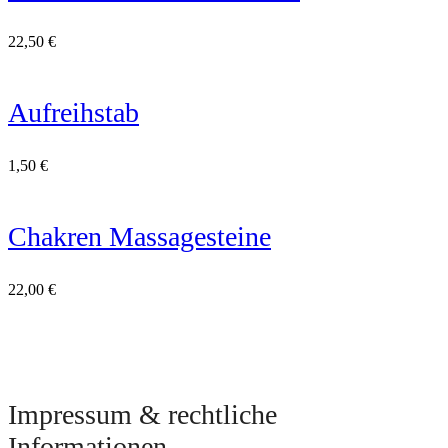
22,50
€
Aufreihstab
1,50
€
Chakren Massagesteine
22,00
€
Impressum & rechtliche
Informationen