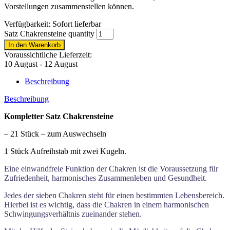
Vorstellungen zusammenstellen können.
Verfügbarkeit:
Sofort lieferbar
Satz Chakrensteine quantity
In den Warenkorb
Voraussichtliche Lieferzeit:
10 August - 12 August
Beschreibung
Beschreibung
Kompletter Satz Chakrensteine
– 21 Stück – zum Auswechseln
1 Stück Aufreihstab mit zwei Kugeln.
Eine einwandfreie Funktion der Chakren ist die Voraussetzung für
Zufriedenheit, harmonisches Zusammenleben und Gesundheit.
Jedes der sieben Chakren steht für einen bestimmten Lebensbereich.
Hierbei ist es wichtig, dass die Chakren in einem harmonischen
Schwingungsverhältnis zueinander stehen.