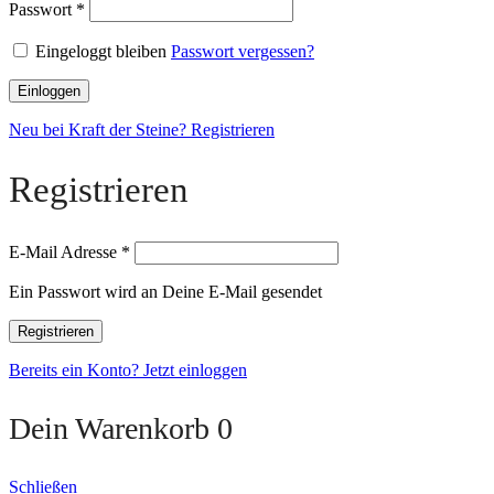
Passwort
*
Eingeloggt bleiben
Passwort vergessen?
Einloggen
Neu bei Kraft der Steine? Registrieren
Registrieren
E-Mail Adresse
*
Ein Passwort wird an Deine E-Mail gesendet
Registrieren
Bereits ein Konto? Jetzt einloggen
Dein Warenkorb
0
Schließen