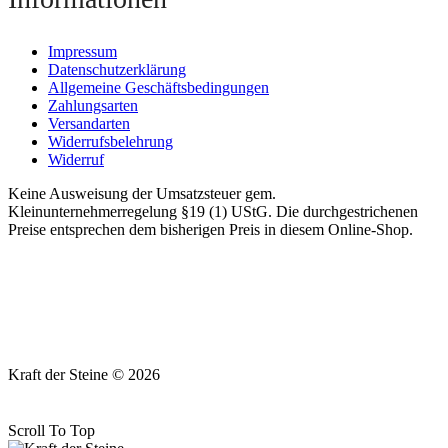
Impressum
Datenschutzerklärung
Allgemeine Geschäftsbedingungen
Zahlungsarten
Versandarten
Widerrufsbelehrung
Widerruf
Keine Ausweisung der Umsatzsteuer gem.
Kleinunternehmerregelung §19 (1) UStG. Die durchgestrichenen
Preise entsprechen dem bisherigen Preis in diesem Online-Shop.
Kraft der Steine © 2026
Scroll To Top