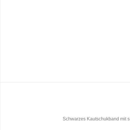
Schwarzes Kautschukband mit sil