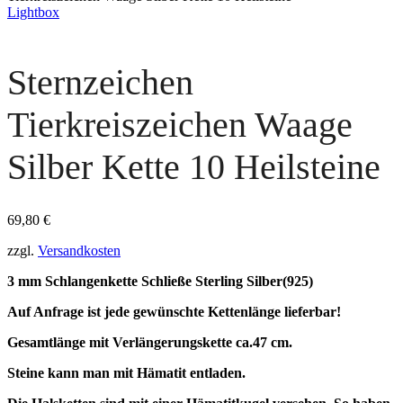
Lightbox
Sternzeichen
Tierkreiszeichen Waage
Silber Kette 10 Heilsteine
69,80
€
zzgl.
Versandkosten
3 mm Schlangenkette Schließe Sterling Silber(925)
Auf Anfrage ist jede gewünschte Kettenlänge lieferbar!
Gesamtlänge mit Verlängerungskette ca.47 cm.
Steine kann man mit Hämatit entladen.