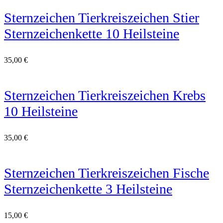
Sternzeichen Tierkreiszeichen Stier
Sternzeichenkette 10 Heilsteine
35,00
€
Sternzeichen Tierkreiszeichen Krebs
10 Heilsteine
35,00
€
Sternzeichen Tierkreiszeichen Fische
Sternzeichenkette 3 Heilsteine
15,00
€