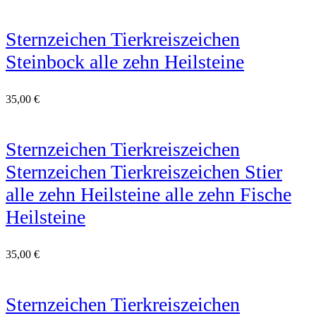
Sternzeichen Tierkreiszeichen
Steinbock alle zehn Heilsteine
35,00
€
Sternzeichen Tierkreiszeichen
Sternzeichen Tierkreiszeichen Stier
alle zehn Heilsteine alle zehn Fische
Heilsteine
35,00
€
Sternzeichen Tierkreiszeichen