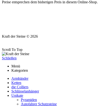
Preise entsprechen dem bisherigen Preis in diesem Online-Shop.
Kraft der Steine © 2026
Scroll To Top
Schließen
Menü
Kategorien
Armbänder
Ketten
die Colliers
Schlüsselanhänger
Unikate
Pyramiden
Autofahrer Schutzsteine