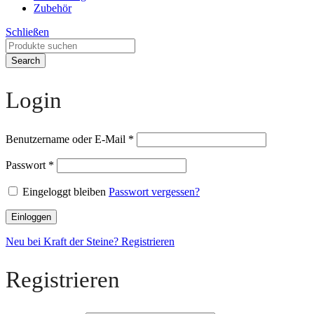
Zubehör
Schließen
Search
Login
Benutzername oder E-Mail
*
Passwort
*
Eingeloggt bleiben
Passwort vergessen?
Einloggen
Neu bei Kraft der Steine? Registrieren
Registrieren