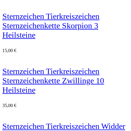
Sternzeichen Tierkreiszeichen
Sternzeichenkette Skorpion 3
Heilsteine
15,00
€
Sternzeichen Tierkreiszeichen
Sternzeichenkette Zwillinge 10
Heilsteine
35,00
€
Sternzeichen Tierkreiszeichen Widder