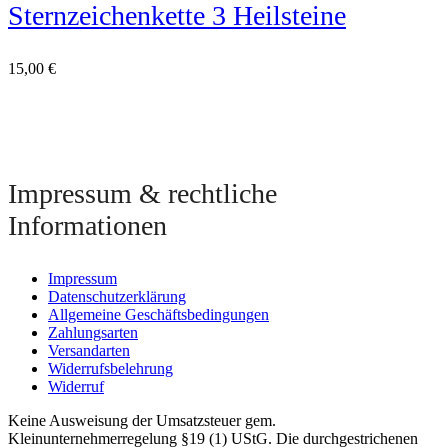
Sternzeichenkette 3 Heilsteine
15,00
€
Impressum & rechtliche
Informationen
Impressum
Datenschutzerklärung
Allgemeine Geschäftsbedingungen
Zahlungsarten
Versandarten
Widerrufsbelehrung
Widerruf
Keine Ausweisung der Umsatzsteuer gem.
Kleinunternehmerregelung §19 (1) UStG. Die durchgestrichenen