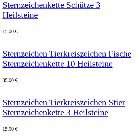
Sternzeichenkette Schütze 3
Heilsteine
15,00
€
Sternzeichen Tierkreiszeichen Fische
Sternzeichenkette 10 Heilsteine
35,00
€
Sternzeichen Tierkreiszeichen Stier
Sternzeichenkette 3 Heilsteine
15,00
€