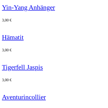
Yin-Yang Anhänger
3,00
€
Hämatit
3,00
€
Tigerfell Jaspis
3,00
€
Aventurincollier