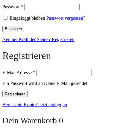
Passwort
*
Eingeloggt bleiben
Passwort vergessen?
Einloggen
Neu bei Kraft der Steine? Registrieren
Registrieren
E-Mail Adresse
*
Ein Passwort wird an Deine E-Mail gesendet
Registrieren
Bereits ein Konto? Jetzt einloggen
Dein Warenkorb
0