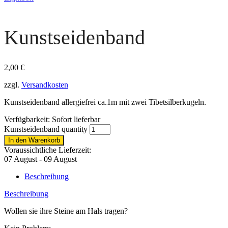
Kunstseidenband
2,00
€
zzgl.
Versandkosten
Kunstseidenband allergiefrei ca.1m mit zwei Tibetsilberkugeln.
Verfügbarkeit:
Sofort lieferbar
Kunstseidenband quantity
In den Warenkorb
Voraussichtliche Lieferzeit:
07 August - 09 August
Beschreibung
Beschreibung
Wollen sie ihre Steine am Hals tragen?