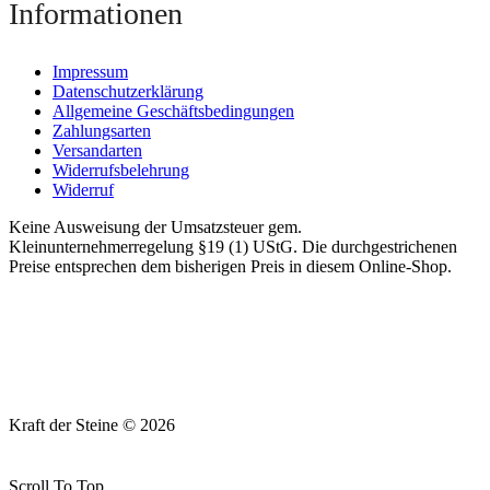
Informationen
Impressum
Datenschutzerklärung
Allgemeine Geschäftsbedingungen
Zahlungsarten
Versandarten
Widerrufsbelehrung
Widerruf
Keine Ausweisung der Umsatzsteuer gem.
Kleinunternehmerregelung §19 (1) UStG. Die durchgestrichenen
Preise entsprechen dem bisherigen Preis in diesem Online-Shop.
Kraft der Steine © 2026
Scroll To Top