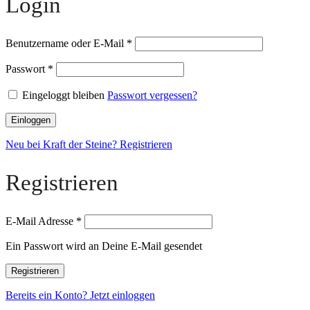
Login
Benutzername oder E-Mail
*
Passwort
*
Eingeloggt bleiben
Passwort vergessen?
Einloggen
Neu bei Kraft der Steine? Registrieren
Registrieren
E-Mail Adresse
*
Ein Passwort wird an Deine E-Mail gesendet
Registrieren
Bereits ein Konto? Jetzt einloggen