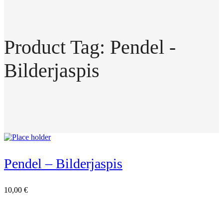
Product Tag: Pendel -
Bilderjaspis
Pendel – Bilderjaspis
10,00
€