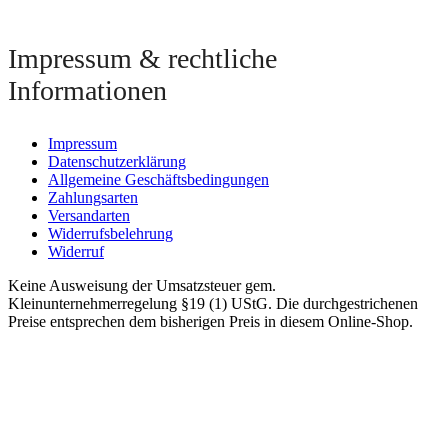
Impressum & rechtliche
Informationen
Impressum
Datenschutzerklärung
Allgemeine Geschäftsbedingungen
Zahlungsarten
Versandarten
Widerrufsbelehrung
Widerruf
Keine Ausweisung der Umsatzsteuer gem.
Kleinunternehmerregelung §19 (1) UStG. Die durchgestrichenen
Preise entsprechen dem bisherigen Preis in diesem Online-Shop.