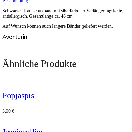
Beschreibung
Schwarzes Kautschukband mit siberfarbener Verlängerungskette,
antiallergisch. Gesamtlänge ca. 46 cm.
Auf Wunsch können auch längere Bänder geliefert werden.
Aventurin
Ähnliche Produkte
Popjaspis
3,00
€
Jaspiscollier