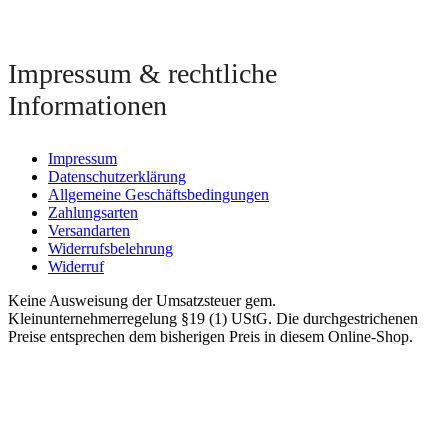
Impressum & rechtliche
Informationen
Impressum
Datenschutzerklärung
Allgemeine Geschäftsbedingungen
Zahlungsarten
Versandarten
Widerrufsbelehrung
Widerruf
Keine Ausweisung der Umsatzsteuer gem.
Kleinunternehmerregelung §19 (1) UStG. Die durchgestrichenen
Preise entsprechen dem bisherigen Preis in diesem Online-Shop.