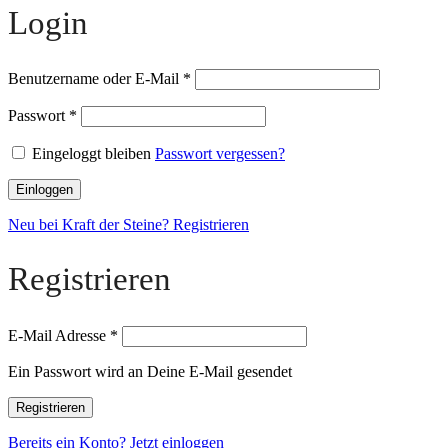
Login
Benutzername oder E-Mail
*
Passwort
*
Eingeloggt bleiben
Passwort vergessen?
Einloggen
Neu bei Kraft der Steine? Registrieren
Registrieren
E-Mail Adresse
*
Ein Passwort wird an Deine E-Mail gesendet
Registrieren
Bereits ein Konto? Jetzt einloggen