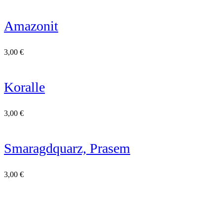
Amazonit
3,00
€
Koralle
3,00
€
Smaragdquarz, Prasem
3,00
€