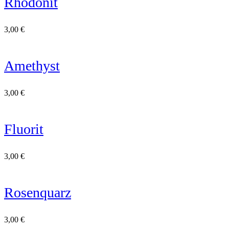
Rhodonit
3,00
€
Amethyst
3,00
€
Fluorit
3,00
€
Rosenquarz
3,00
€