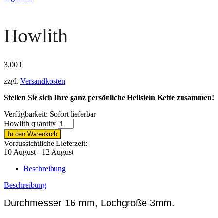
Howlith
3,00
€
zzgl.
Versandkosten
Stellen Sie sich Ihre ganz persönliche Heilstein Kette zusammen!
Verfügbarkeit:
Sofort lieferbar
Howlith quantity
In den Warenkorb
Voraussichtliche Lieferzeit:
10 August - 12 August
Beschreibung
Beschreibung
Durchmesser 16 mm, Lochgröße 3mm.