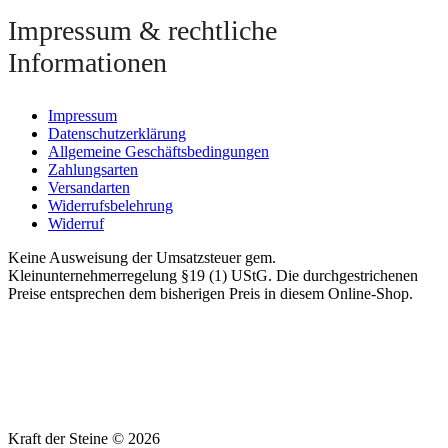
Impressum & rechtliche
Informationen
Impressum
Datenschutzerklärung
Allgemeine Geschäftsbedingungen
Zahlungsarten
Versandarten
Widerrufsbelehrung
Widerruf
Keine Ausweisung der Umsatzsteuer gem.
Kleinunternehmerregelung §19 (1) UStG. Die durchgestrichenen
Preise entsprechen dem bisherigen Preis in diesem Online-Shop.
Kraft der Steine © 2026