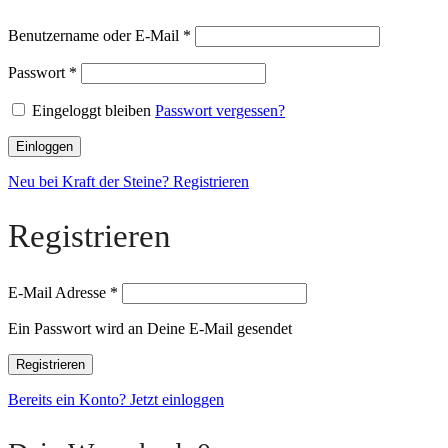
Benutzername oder E-Mail
*
Passwort
*
Eingeloggt bleiben
Passwort vergessen?
Einloggen
Neu bei Kraft der Steine? Registrieren
Registrieren
E-Mail Adresse
*
Ein Passwort wird an Deine E-Mail gesendet
Registrieren
Bereits ein Konto? Jetzt einloggen