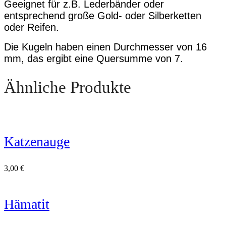
Geeignet für z.B. Lederbänder oder
entsprechend große Gold- oder Silberketten
oder Reifen.
Die Kugeln haben einen Durchmesser von 16
mm, das ergibt eine Quer­summe von 7.
Ähnliche Produkte
Katzenauge
3,00
€
Hämatit