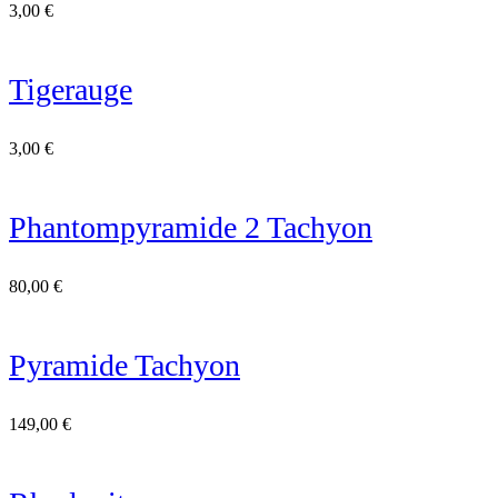
3,00
€
Tigerauge
3,00
€
Phantompyramide 2 Tachyon
80,00
€
Pyramide Tachyon
149,00
€