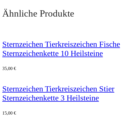
Ähnliche Produkte
Sternzeichen Tierkreiszeichen Fische
Sternzeichenkette 10 Heilsteine
35,00
€
Sternzeichen Tierkreiszeichen Stier
Sternzeichenkette 3 Heilsteine
15,00
€