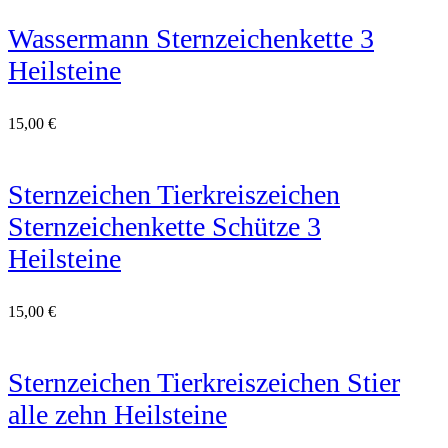
Wassermann Sternzeichenkette 3
Heilsteine
15,00
€
Sternzeichen Tierkreiszeichen
Sternzeichenkette Schütze 3
Heilsteine
15,00
€
Sternzeichen Tierkreiszeichen Stier
alle zehn Heilsteine