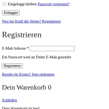
Eingeloggt bleiben
Passwort vergessen?
Einloggen
Neu bei Kraft der Steine? Registrieren
Registrieren
E-Mail Adresse
*
Ein Passwort wird an Deine E-Mail gesendet
Registrieren
Bereits ein Konto? Jetzt einloggen
Dein Warenkorb
0
Schließen
Dein Warenkorb ist leer!