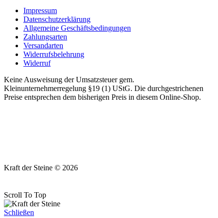
Impressum
Datenschutzerklärung
Allgemeine Geschäftsbedingungen
Zahlungsarten
Versandarten
Widerrufsbelehrung
Widerruf
Keine Ausweisung der Umsatzsteuer gem.
Kleinunternehmerregelung §19 (1) UStG. Die durchgestrichenen
Preise entsprechen dem bisherigen Preis in diesem Online-Shop.
Kraft der Steine © 2026
Scroll To Top
Schließen