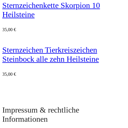
Sternzeichenkette Skorpion 10
Heilsteine
35,00
€
Sternzeichen Tierkreiszeichen
Steinbock alle zehn Heilsteine
35,00
€
Impressum & rechtliche
Informationen