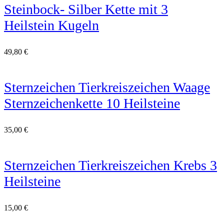
Steinbock- Silber Kette mit 3
Heilstein Kugeln
49,80
€
Sternzeichen Tierkreiszeichen Waage
Sternzeichenkette 10 Heilsteine
35,00
€
Sternzeichen Tierkreiszeichen Krebs 3
Heilsteine
15,00
€