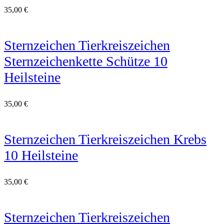
35,00
€
Sternzeichen Tierkreiszeichen
Sternzeichenkette Schütze 10
Heilsteine
35,00
€
Sternzeichen Tierkreiszeichen Krebs
10 Heilsteine
35,00
€
Sternzeichen Tierkreiszeichen