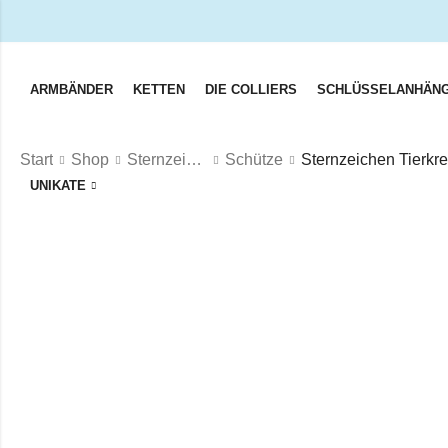
ARMBÄNDER
KETTEN
DIE COLLIERS
SCHLÜSSELANHÄN
Start
Shop
Sternzeichen
Schütze
UNIKATE