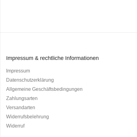
Impressum & rechtliche Informationen
Impressum
Datenschutzerklärung
Allgemeine Geschäftsbedingungen
Zahlungsarten
Versandarten
Widerrufsbelehrung
Widerruf