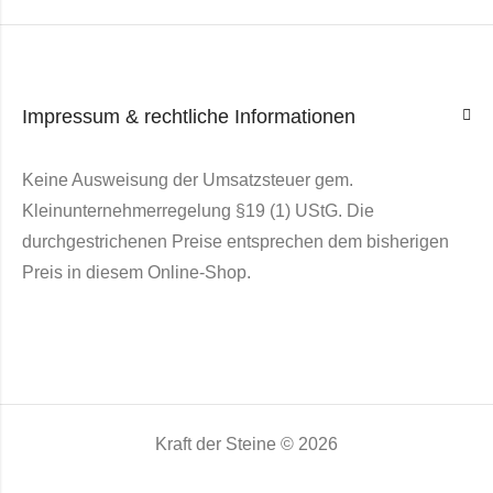
Impressum & rechtliche Informationen
Keine Ausweisung der Umsatzsteuer gem.
Kleinunternehmerregelung §19 (1) UStG. Die
durchgestrichenen Preise entsprechen dem bisherigen
Preis in diesem Online-Shop.
Kraft der Steine © 2026