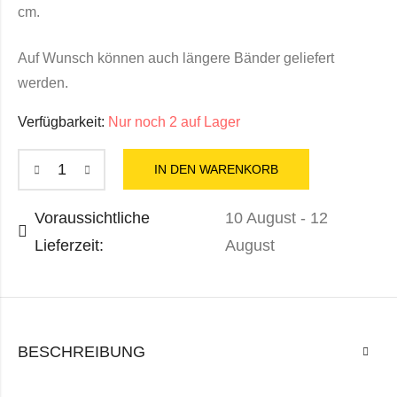
cm.
Auf Wunsch können auch längere Bänder geliefert
werden.
Verfügbarkeit:
Nur noch 2 auf Lager
IN DEN WARENKORB
Voraussichtliche
10 August - 12
Lieferzeit:
August
BESCHREIBUNG