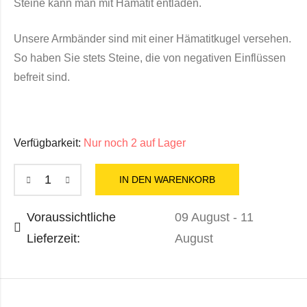
Steine kann man mit Hämatit entladen.
Unsere Armbänder sind mit einer Hämatitkugel versehen.
So haben Sie stets Steine, die von negativen Einflüssen
befreit sind.
Verfügbarkeit:
Nur noch 2 auf Lager
IN DEN WARENKORB
Voraussichtliche
09 August - 11
Lieferzeit:
August