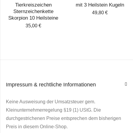
Tierkreiszeichen
mit 3 Heilstein Kugeln
Sternzeichenkette
49,80
€
Skorpion 10 Heilsteine
35,00
€
Impressum & rechtliche Informationen
Keine Ausweisung der Umsatzsteuer gem.
Kleinunternehmerregelung §19 (1) UStG. Die
durchgestrichenen Preise entsprechen dem bisherigen
Preis in diesem Online-Shop.