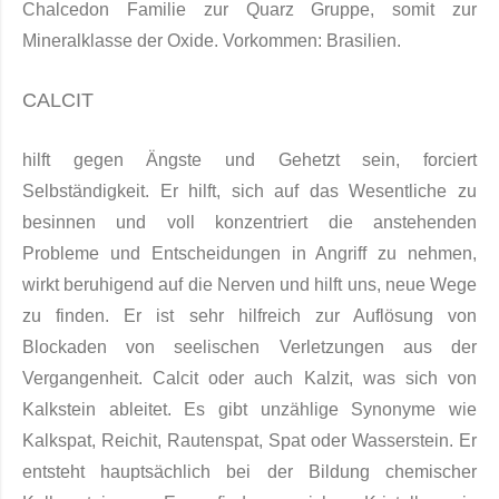
Chalce­don Familie zur Quarz Gruppe, somit zur
Mineralklasse der Oxide. Vorkommen: Brasilien.
CALCIT
hilft gegen Ängste und Gehetzt sein, forciert
Selbständigkeit. Er hilft, sich auf das Wesentliche zu
besinnen und voll konzentriert die anstehenden
Probleme und Entscheidungen in Angriff zu nehmen,
wirkt beruhigend auf die Nerven und hilft uns, neue Wege
zu finden. Er ist sehr hilfreich zur Auflösung von
Blockaden von seelischen Verletzungen aus der
Vergangenheit. Calcit oder auch Kalzit, was sich von
Kalkstein ableitet. Es gibt unzählige Synonyme wie
Kalkspat, Reichit, Rautenspat, Spat oder Wasserstein. Er
entsteht hauptsächlich bei der Bildung chemischer