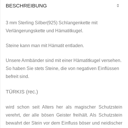
BESCHREIBUNG
3 mm Sterling Silber(925) Schlangenkette mit
Verlängerungskette und Hämatitkugel.
Steine kann man mit Hämatit entladen.
Unsere Armbänder sind mit einer Hämatitkugel versehen.
So haben Sie stets Steine, die von negativen Einflüssen
befreit sind.
TÜRKIS (rec.)
w
ird schon seit Alters her als magischer Schutzstein
verehrt, der alle bösen Geister freihält. Als Schutzstein
bewahrt der Stein vor dem Einfluss böser und neidischer