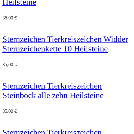
Heilsteine
35,00
€
Sternzeichen Tierkreiszeichen Widder
Sternzeichenkette 10 Heilsteine
35,00
€
Sternzeichen Tierkreiszeichen
Steinbock alle zehn Heilsteine
35,00
€
Sternzeichen Tierkreiszeichen