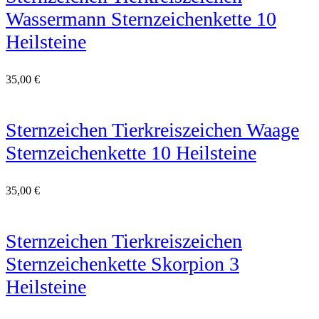
Wassermann Sternzeichenkette 10
Heilsteine
35,00
€
Sternzeichen Tierkreiszeichen Waage
Sternzeichenkette 10 Heilsteine
35,00
€
Sternzeichen Tierkreiszeichen
Sternzeichenkette Skorpion 3
Heilsteine