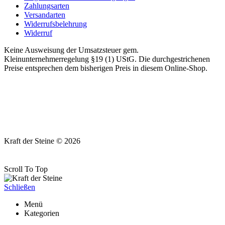
Zahlungsarten
Versandarten
Widerrufsbelehrung
Widerruf
Keine Ausweisung der Umsatzsteuer gem.
Kleinunternehmerregelung §19 (1) UStG. Die durchgestrichenen
Preise entsprechen dem bisherigen Preis in diesem Online-Shop.
Kraft der Steine © 2026
Scroll To Top
Schließen
Menü
Kategorien