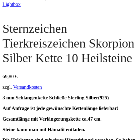
Lightbox
Sternzeichen
Tierkreiszeichen Skorpion
Silber Kette 10 Heilsteine
69,80
€
zzgl.
Versandkosten
3 mm Schlangenkette Schließe Sterling Silber(925)
Auf Anfrage ist jede gewünschte Kettenlänge lieferbar!
Gesamtlänge mit Verlängerungskette ca.47 cm.
Steine kann man mit Hämatit entladen.