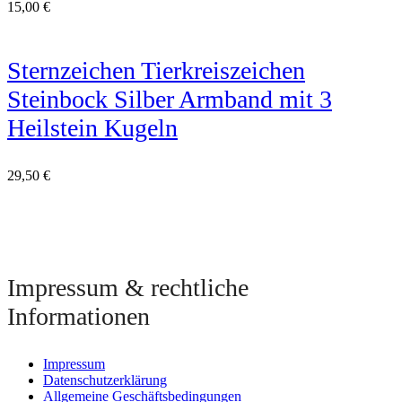
15,00
€
Sternzeichen Tierkreiszeichen
Steinbock Silber Armband mit 3
Heilstein Kugeln
29,50
€
Impressum & rechtliche
Informationen
Impressum
Datenschutzerklärung
Allgemeine Geschäftsbedingungen