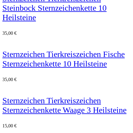
Steinbock Sternzeichenkette 10
Heilsteine
35,00
€
Sternzeichen Tierkreiszeichen Fische
Sternzeichenkette 10 Heilsteine
35,00
€
Sternzeichen Tierkreiszeichen
Sternzeichenkette Waage 3 Heilsteine
15,00
€