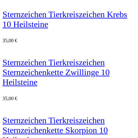
Sternzeichen Tierkreiszeichen Krebs
10 Heilsteine
35,00
€
Sternzeichen Tierkreiszeichen
Sternzeichenkette Zwillinge 10
Heilsteine
35,00
€
Sternzeichen Tierkreiszeichen
Sternzeichenkette Skorpion 10