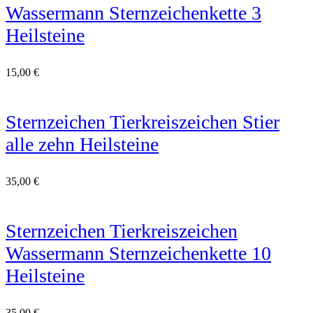
Wassermann Sternzeichenkette 3
Heilsteine
15,00
€
Sternzeichen Tierkreiszeichen Stier
alle zehn Heilsteine
35,00
€
Sternzeichen Tierkreiszeichen
Wassermann Sternzeichenkette 10
Heilsteine
35,00
€