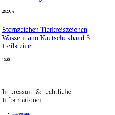
29,50
€
Sternzeichen Tierkreiszeichen
Wassermann Kautschukband 3
Heilsteine
15,00
€
Impressum & rechtliche
Informationen
Impressum