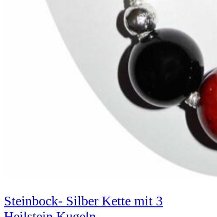
Steinbock- Silber Kette mit 3
Heilstein Kugeln