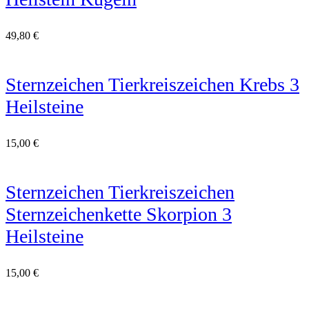
49,80
€
Sternzeichen Tierkreiszeichen Krebs 3
Heilsteine
15,00
€
Sternzeichen Tierkreiszeichen
Sternzeichenkette Skorpion 3
Heilsteine
15,00
€