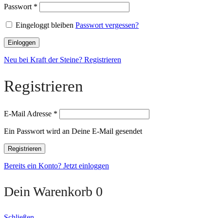
Passwort
*
Eingeloggt bleiben
Passwort vergessen?
Einloggen
Neu bei Kraft der Steine? Registrieren
Registrieren
E-Mail Adresse
*
Ein Passwort wird an Deine E-Mail gesendet
Registrieren
Bereits ein Konto? Jetzt einloggen
Dein Warenkorb
0
Schließen