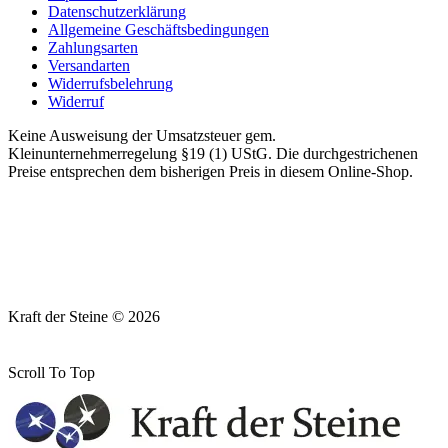
Datenschutzerklärung
Allgemeine Geschäftsbedingungen
Zahlungsarten
Versandarten
Widerrufsbelehrung
Widerruf
Keine Ausweisung der Umsatzsteuer gem.
Kleinunternehmerregelung §19 (1) UStG. Die durchgestrichenen
Preise entsprechen dem bisherigen Preis in diesem Online-Shop.
Kraft der Steine © 2026
Scroll To Top