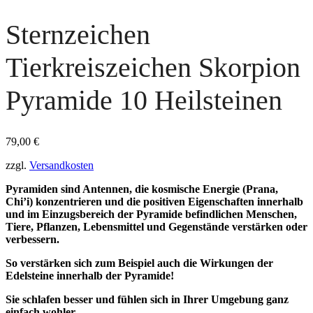
Sternzeichen
Tierkreiszeichen Skorpion
Pyramide 10 Heilsteinen
79,00
€
zzgl.
Versandkosten
Pyramiden sind Antennen, die kosmische Energie (Prana,
Chi’i) konzentrieren und die po­sitiven Eigenschaften innerhalb
und im Einzugsbereich der Pyramide befindlichen Menschen,
Tiere, Pflanzen, Lebensmittel und Gegenstände verstärken oder
verbessern.
So verstärken sich zum Beispiel auch die Wirkungen der
Edelsteine innerhalb der Pyramide!
Sie schlafen besser und fühlen sich in Ihrer Umgebung ganz
einfach wohler.