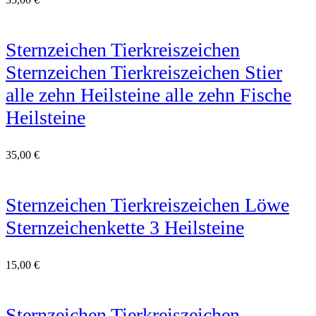
Sternzeichen Tierkreiszeichen
Sternzeichen Tierkreiszeichen Stier
alle zehn Heilsteine alle zehn Fische
Heilsteine
35,00
€
Sternzeichen Tierkreiszeichen Löwe
Sternzeichenkette 3 Heilsteine
15,00
€
Sternzeichen Tierkreiszeichen