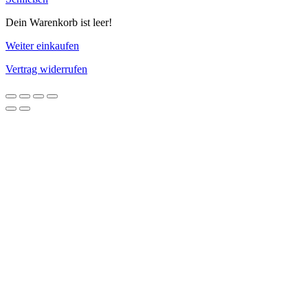
Dein Warenkorb ist leer!
Weiter einkaufen
Vertrag widerrufen