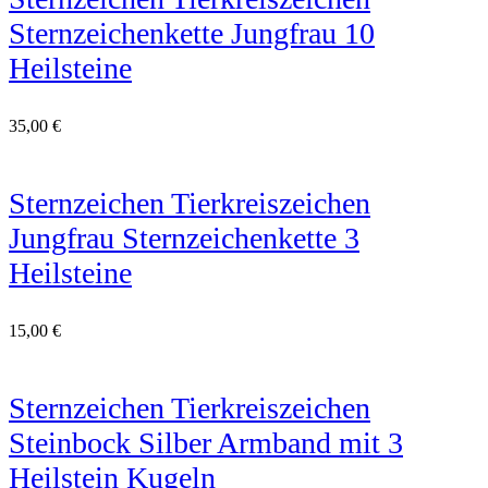
Sternzeichenkette Jungfrau 10
Heilsteine
35,00
€
Sternzeichen Tierkreiszeichen
Jungfrau Sternzeichenkette 3
Heilsteine
15,00
€
Sternzeichen Tierkreiszeichen
Steinbock Silber Armband mit 3
Heilstein Kugeln