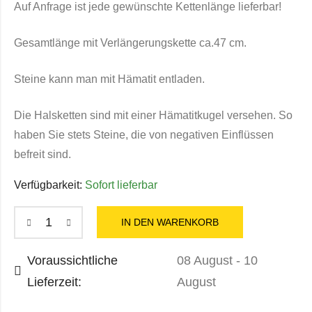
Auf Anfrage ist jede gewünschte Kettenlänge lieferbar!
Gesamtlänge mit Verlängerungskette ca.47 cm.
Steine kann man mit Hämatit entladen.
Die Halsketten sind mit einer Hämatitkugel versehen. So
haben Sie stets Steine, die von negativen Einflüssen
befreit sind.
Verfügbarkeit:
Sofort lieferbar
IN DEN WARENKORB
Voraussichtliche
08 August - 10
Lieferzeit:
August