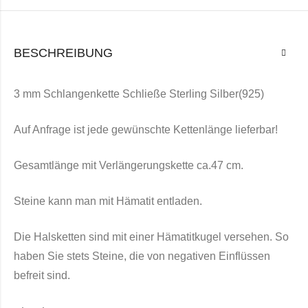
BESCHREIBUNG
3 mm Schlangenkette Schließe Sterling Silber(925)
Auf Anfrage ist jede gewünschte Kettenlänge lieferbar!
Gesamtlänge mit Verlängerungskette ca.47 cm.
Steine kann man mit Hämatit entladen.
Die Halsketten sind mit einer Hämatitkugel versehen. So
haben Sie stets Steine, die von negativen Einflüssen
befreit sind.