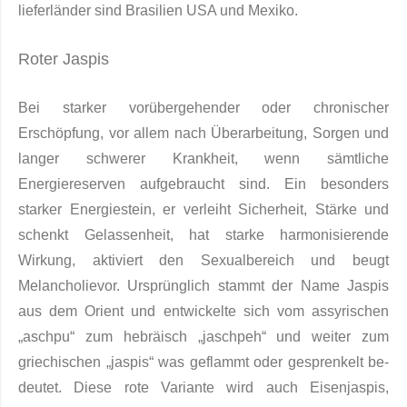
lieferländer sind Brasilien USA und Mexiko.
Roter Jaspis
Bei starker vorübergehender oder chronischer
Erschöpfung, vor allem nach Überarbeitung, Sorgen und
langer schwerer Krankheit, wenn sämtliche
Energiereserven aufgebraucht sind. Ein besonders
starker Energiestein, er verleiht Sicherheit, Stärke und
schenkt Gelassenheit, hat starke harmonisierende
Wirkung, aktiviert den Sexualbereich und beugt
Melancholievor. Ursprünglich stammt der Name Jaspis
aus dem Orient und entwickelte sich vom assyrischen
„aschpu“ zum hebräisch „jaschpeh“ und weiter zum
griechischen „jaspis“ was geflammt oder gesprenkelt be­
deutet. Diese rote Variante wird auch Eisenjaspis,