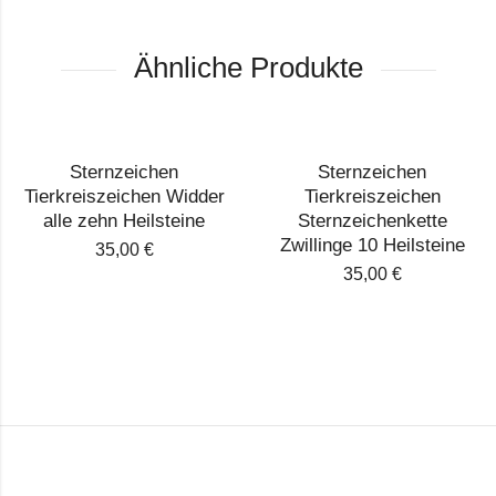
Ähnliche Produkte
Sternzeichen
Sternzeichen
Tierkreiszeichen Widder
Tierkreiszeichen
alle zehn Heilsteine
Sternzeichenkette
Zwillinge 10 Heilsteine
35,00
€
35,00
€